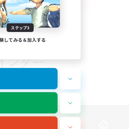
ステップ3
験してみる＆加入する