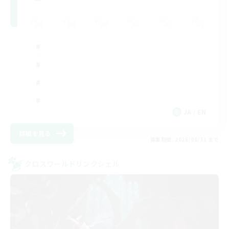
JA / EN
詳細を見る
募集期間: 2026/08/31 まで
クロスワールドリンクシェル