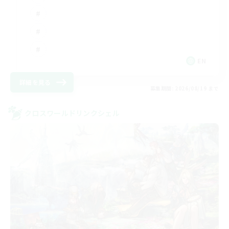
EN
詳細を見る
募集期間: 2026/08/19 まで
クロスワールドリンクシェル