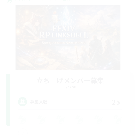
立ち上げメンバー募集
Dynamis
25
募集人数