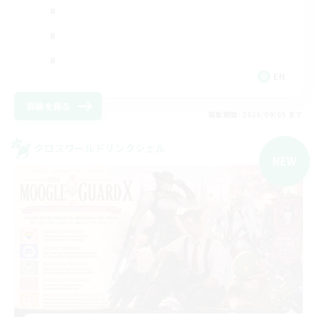
EN
詳細を見る
募集期間: 2026/09/05 まで
クロスワールドリンクシェル
NEW