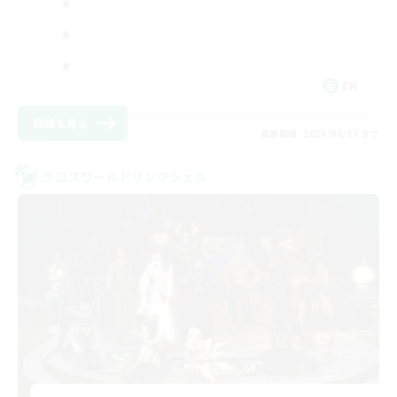
EN
詳細を見る
募集期間: 2026/08/23 まで
クロスワールドリンクシェル