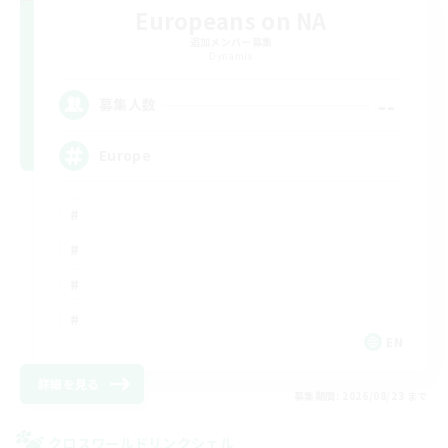
Europeans on NA
追加メンバー募集
Dynamis
--
募集人数
Europe
EN
詳細を見る
募集期間: 2026/08/23 まで
クロスワールドリンクシェル