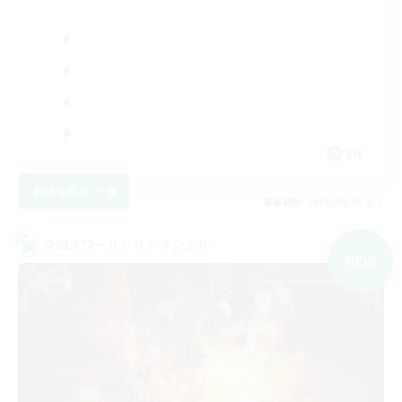
EN
詳細を見る
募集期間: 2026/09/01 まで
クロスワールドリンクシェル
NEW