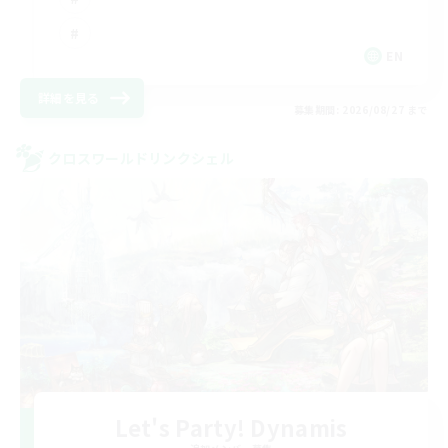
EN
詳細を見る
募集期間: 2026/08/27 まで
クロスワールドリンクシェル
Let's Party! Dynamis