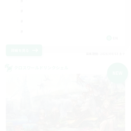
EN
詳細を見る
募集期間: 2026/09/03 まで
クロスワールドリンクシェル
NEW