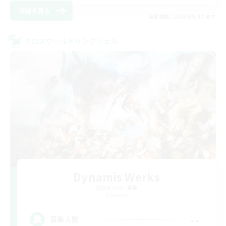
詳細を見る
募集期間: 2026/09/01 まで
クロスワールドリンクシェル
Dynamis Werks
追加メンバー募集
Dynamis
--
募集人数