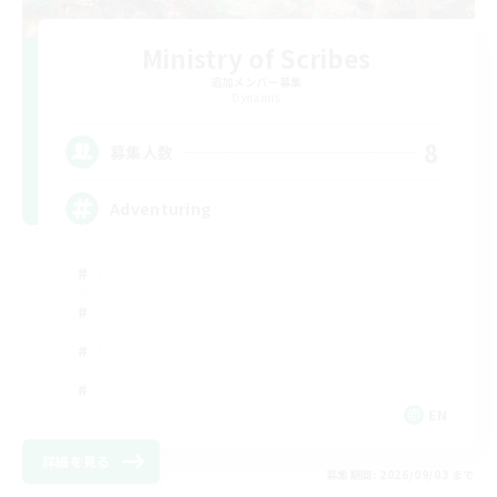
Ministry of Scribes
追加メンバー募集
Dynamis
8
募集人数
Adventuring
EN
詳細を見る
募集期間: 2026/09/03 まで