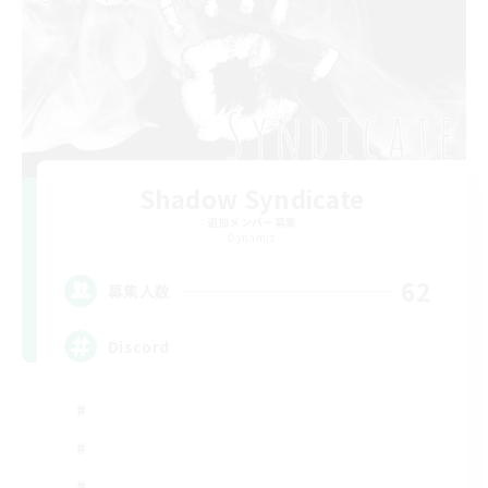
Shadow Syndicate
追加メンバー募集
Dynamis
62
募集人数
Discord