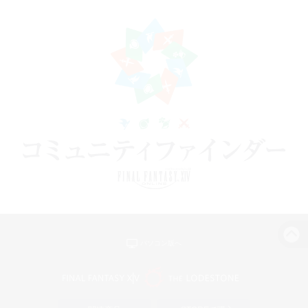
パソコン版へ