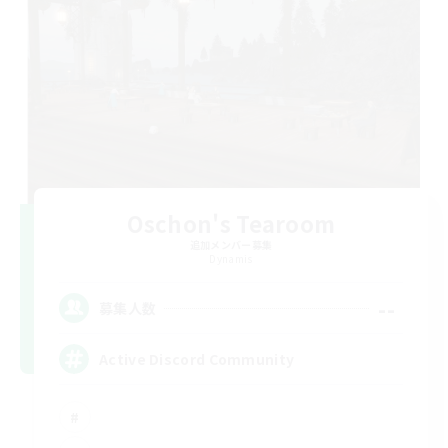
Oschon's Tearoom
追加メンバー募集
Dynamis
--
募集人数
Active Discord Community