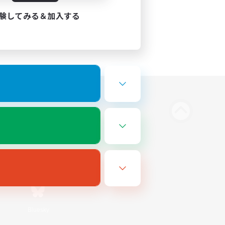
験してみる＆加入する
Bluesky