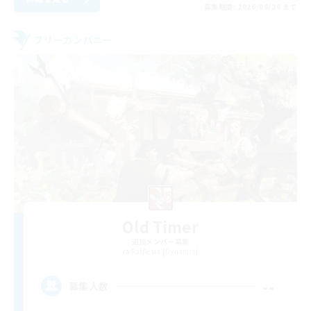
募集期間: 2026/08/26 まで
フリーカンパニー
Old Timer
追加メンバー募集
Rafflesia [Dynamis]
--
募集人数