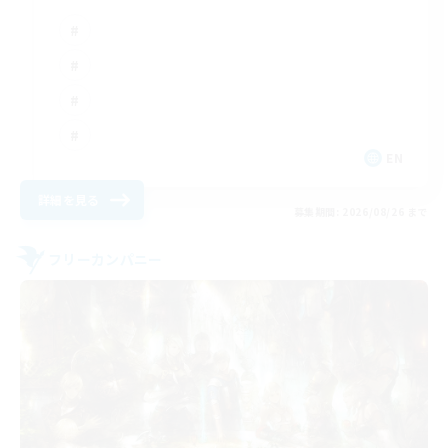
EN
詳細を見る
募集期間: 2026/08/26 まで
フリーカンパニー