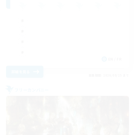
EN / FR
詳細を見る
募集期間: 2026/08/25 まで
フリーカンパニー