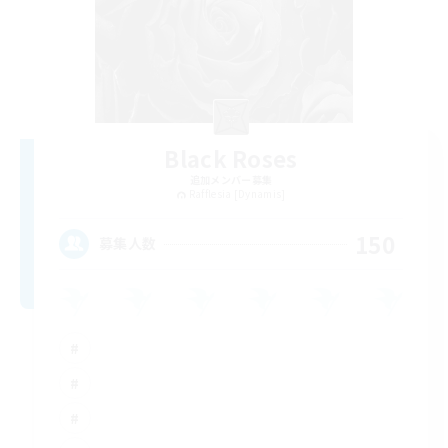
Black Roses
追加メンバー募集
Rafflesia [Dynamis]
150
募集人数