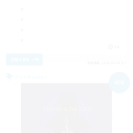
EN
詳細を見る
募集期間: 2026/09/08 まで
フリーカンパニー
NEW