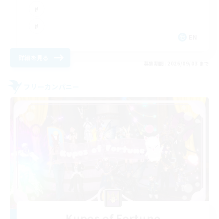
EN
詳細を見る
募集期間: 2026/09/03 まで
フリーカンパニー
Kupos of Fortune