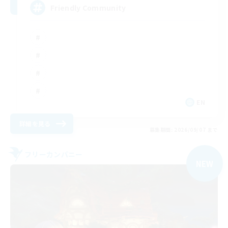
Friendly Community
EN
詳細を見る
募集期間: 2026/09/07 まで
フリーカンパニー
NEW