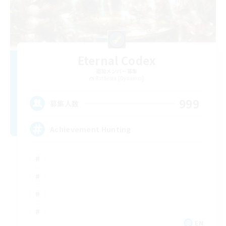
Eternal Codex
追加メンバー募集
Rafflesia [Dynamis]
999
募集人数
Achievement Hunting
EN