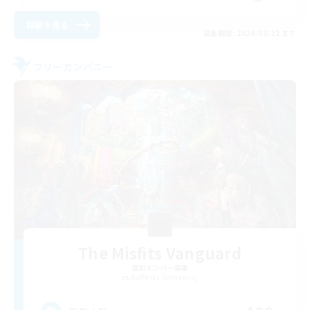
詳細を見る
募集期間: 2026/08/22 まで
フリーカンパニー
The Misfits Vanguard
追加メンバー募集
Rafflesia [Dynamis]