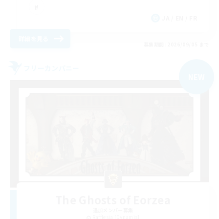
JA / EN / FR
詳細を見る
募集期間: 2026/09/05 まで
フリーカンパニー
NEW
The Ghosts of Eorzea
追加メンバー募集
Rafflesia [Dynamis]