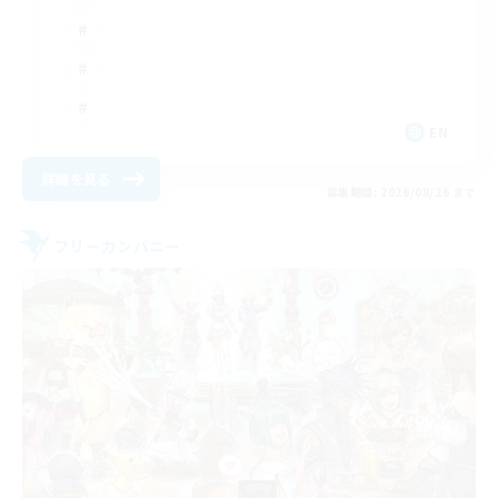
EN
詳細を見る
募集期間: 2026/08/26 まで
フリーカンパニー