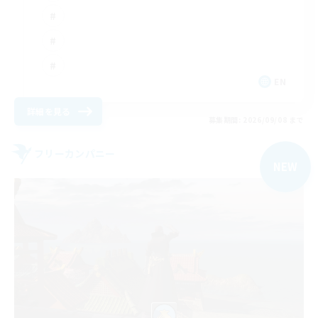
EN
詳細を見る
募集期間: 2026/09/08 まで
フリーカンパニー
NEW