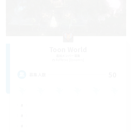
Toon World
追加メンバー募集
Rafflesia [Dynamis]
50
募集人数