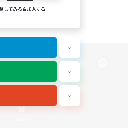
験してみる＆加入する
Bluesky