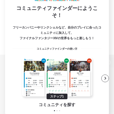
W
E
L
C
O
M
E
T
O
C
O
M
M
U
N
I
T
Y
F
I
N
D
E
R
!
コミュニティファインダーにようこ
そ！
フリーカンパニーやリンクシェルなど、自分のプレイに合ったコ
ミュニティに加入して、
ファイナルファンタジーXIVの世界をもっと楽しもう！
コミュニティファインダーの使い方
パソコン版へ
関連商品
e-STOREで購入
ステップ1
ゲームダウンロード
コミュニティを探す