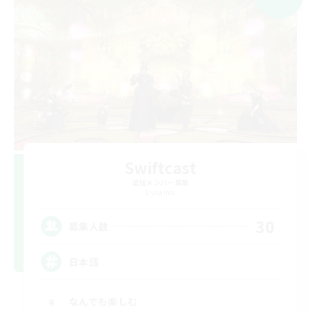
Swiftcast
追加メンバー募集
Dynamis
30
募集人数
日本語
なんでも楽しむ