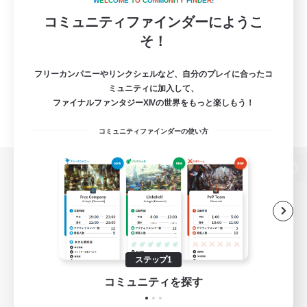
W
E
L
C
O
M
E
T
O
C
O
M
M
U
N
I
T
Y
F
I
N
D
E
R
!
コミュニティファインダーにようこ
そ！
フリーカンパニーやリンクシェルなど、自分のプレイに合ったコ
ミュニティに加入して、
ファイナルファンタジーXIVの世界をもっと楽しもう！
コミュニティファインダーの使い方
パソコン版へ
関連商品
e-STOREで購入
ステップ1
ゲームダウンロード
コミュニティを探す