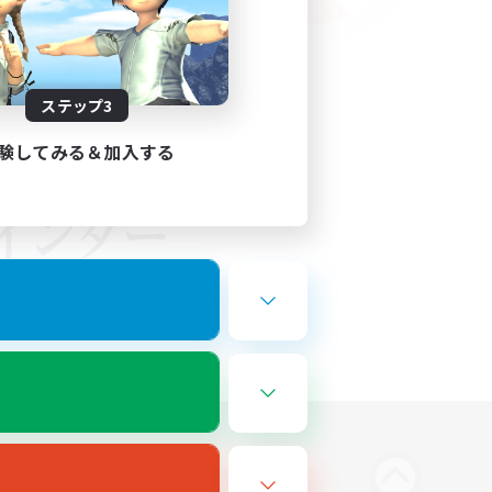
ステップ3
験してみる＆加入する