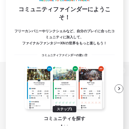
W
E
L
C
O
M
E
T
O
C
O
M
M
U
N
I
T
Y
F
I
N
D
E
R
!
コミュニティファインダーにようこ
そ！
フリーカンパニーやリンクシェルなど、自分のプレイに合ったコ
ミュニティに加入して、
ファイナルファンタジーXIVの世界をもっと楽しもう！
コミュニティファインダーの使い方
パソコン版へ
関連商品
e-STOREで購入
ステップ1
ゲームダウンロード
コミュニティを探す