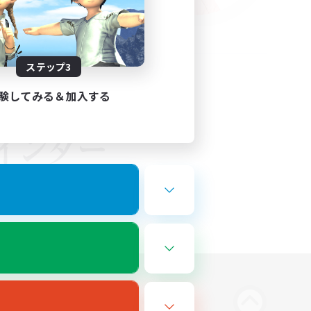
ステップ3
験してみる＆加入する