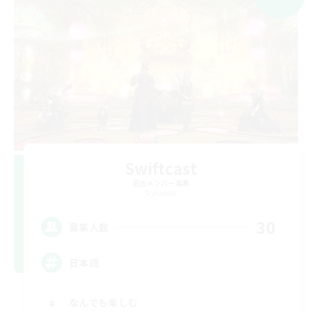
Swiftcast
追加メンバー募集
Dynamis
30
募集人数
日本語
なんでも楽しむ