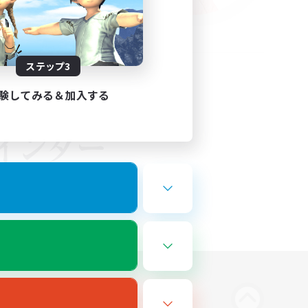
ステップ3
験してみる＆加入する