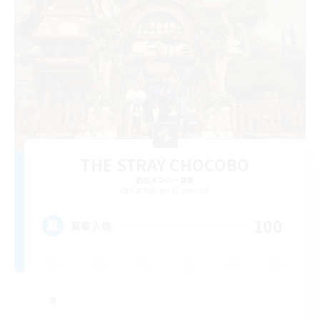
THE STRAY CHOCOBO
追加メンバー募集
Cuchulainn [Dynamis]
100
募集人数