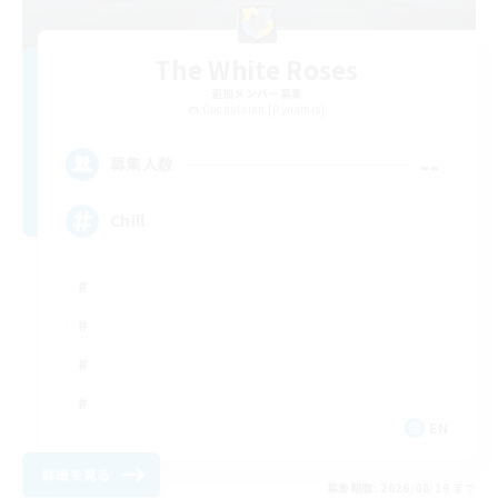
The White Roses
追加メンバー募集
Cuchulainn [Dynamis]
--
募集人数
Chill
EN
詳細を見る
募集期間: 2026/08/19 まで