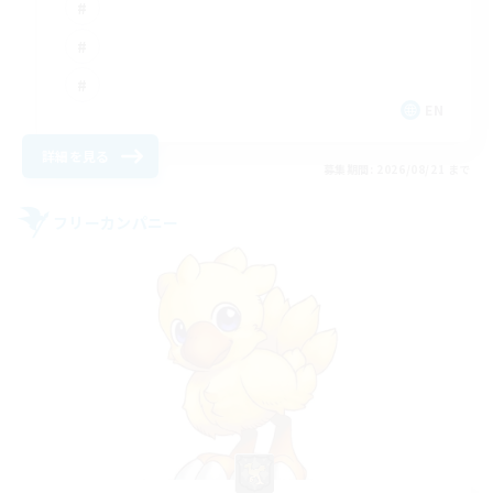
EN
詳細を見る
募集期間: 2026/08/21 まで
フリーカンパニー