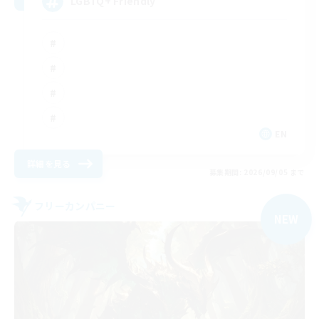
LGBTQ+ Friendly
EN
詳細を見る
募集期間: 2026/09/05 まで
フリーカンパニー
NEW