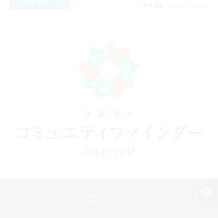
募集期間: 2026/08/09 まで
パソコン版へ