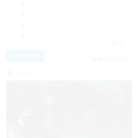
EN
詳細を見る
募集期間: 2026/08/20 まで
フリーカンパニー