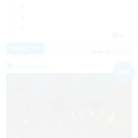
EN
詳細を見る
募集期間: 2026/09/07 まで
フリーカンパニー
NEW