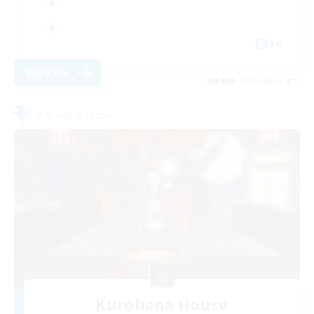
EN
詳細を見る
募集期間: 2026/08/25 まで
フリーカンパニー
Kurohana House