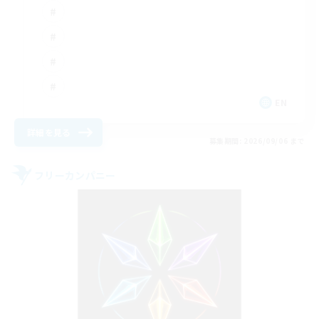
EN
詳細を見る
募集期間: 2026/09/06 まで
フリーカンパニー