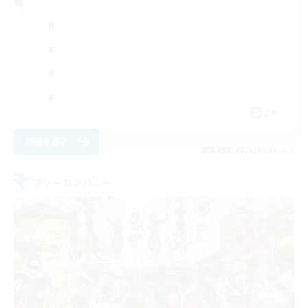
EN
詳細を見る
募集期間: 2026/08/16 まで
フリーカンパニー