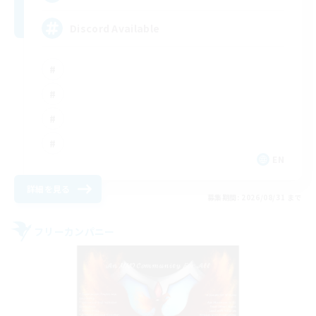
Discord Available
EN
詳細を見る
募集期間: 2026/08/31 まで
フリーカンパニー