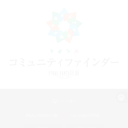
パソコン版へ