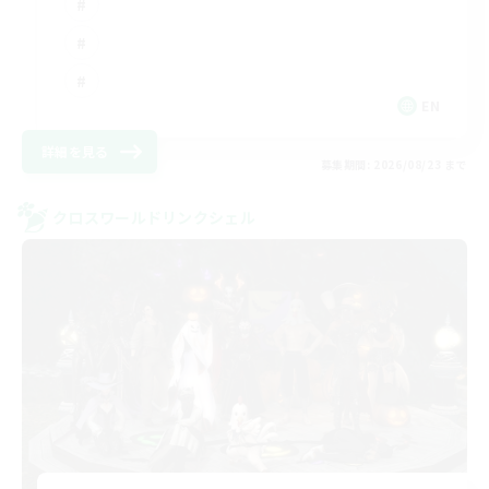
EN
詳細を見る
募集期間: 2026/08/23 まで
クロスワールドリンクシェル