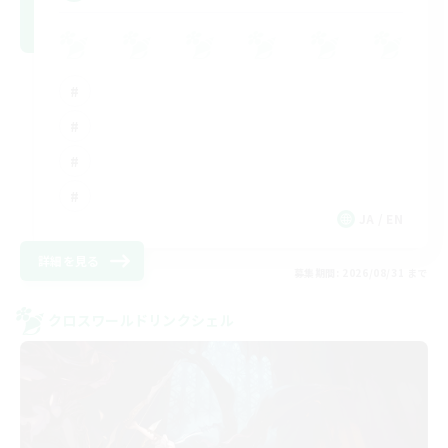
JA / EN
詳細を見る
募集期間: 2026/08/31 まで
クロスワールドリンクシェル