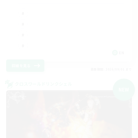
EN
詳細を見る
募集期間: 2026/09/01 まで
クロスワールドリンクシェル
NEW