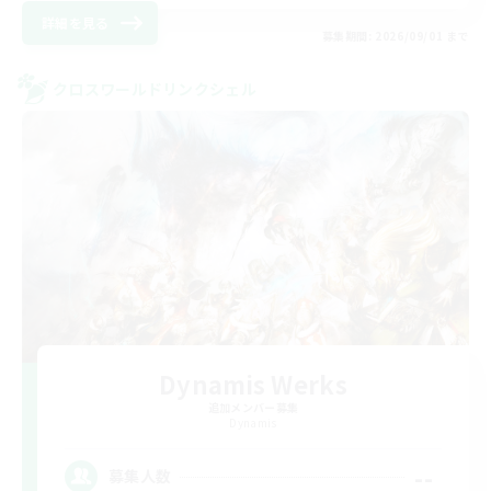
詳細を見る
募集期間: 2026/09/01 まで
クロスワールドリンクシェル
Dynamis Werks
追加メンバー募集
Dynamis
--
募集人数