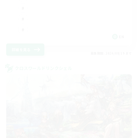
EN
詳細を見る
募集期間: 2026/08/19 まで
クロスワールドリンクシェル