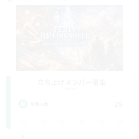
立ち上げメンバー募集
Dynamis
25
募集人数