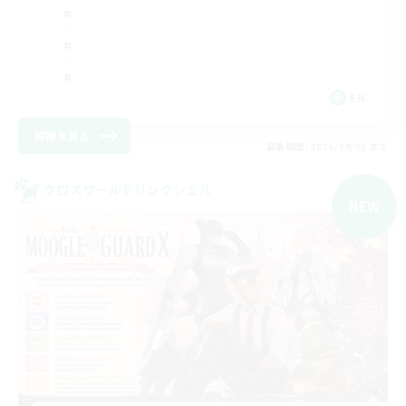
EN
詳細を見る
募集期間: 2026/09/05 まで
クロスワールドリンクシェル
NEW