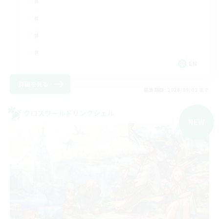
EN
詳細を見る
募集期間: 2026/09/03 まで
クロスワールドリンクシェル
NEW