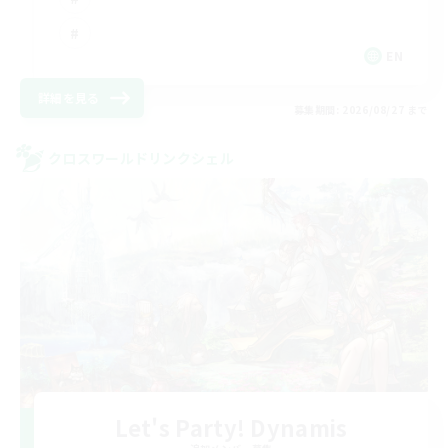
EN
詳細を見る
募集期間: 2026/08/27 まで
クロスワールドリンクシェル
Let's Party! Dynamis