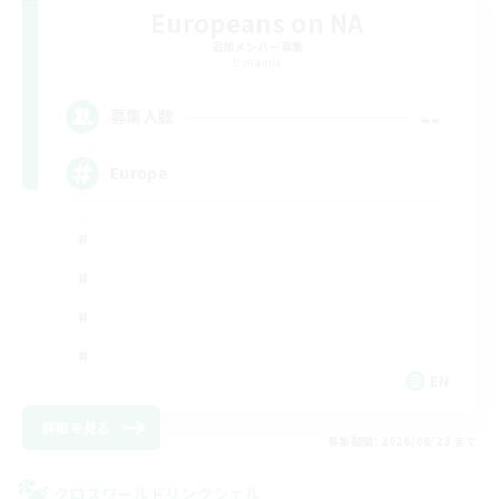
Europeans on NA
追加メンバー募集
Dynamis
--
募集人数
Europe
EN
詳細を見る
募集期間: 2026/08/23 まで
クロスワールドリンクシェル