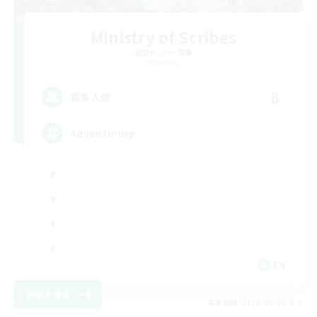
Ministry of Scribes
追加メンバー募集
Dynamis
8
募集人数
Adventuring
EN
詳細を見る
募集期間: 2026/09/03 まで