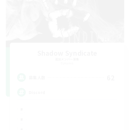
Shadow Syndicate
追加メンバー募集
Dynamis
62
募集人数
Discord