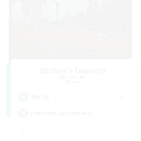
Oschon's Tearoom
追加メンバー募集
Dynamis
--
募集人数
Active Discord Community