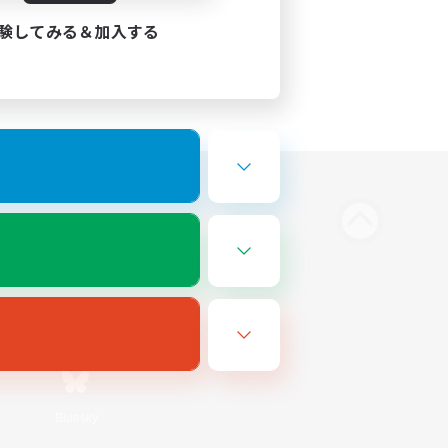
験してみる＆加入する
Bluesky