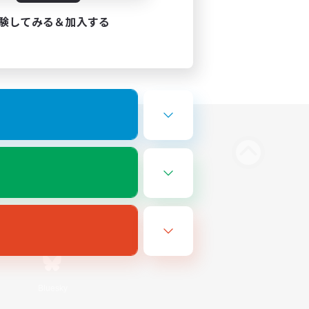
験してみる＆加入する
Bluesky