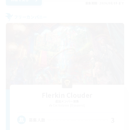
募集期間: 2026/08/09 まで
フリーカンパニー
Flerkin Clouder
追加メンバー募集
Cuchulainn [Dynamis]
3
募集人数