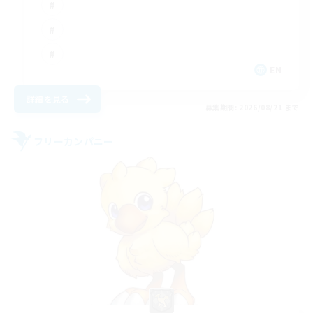
EN
詳細を見る
募集期間: 2026/08/21 まで
フリーカンパニー