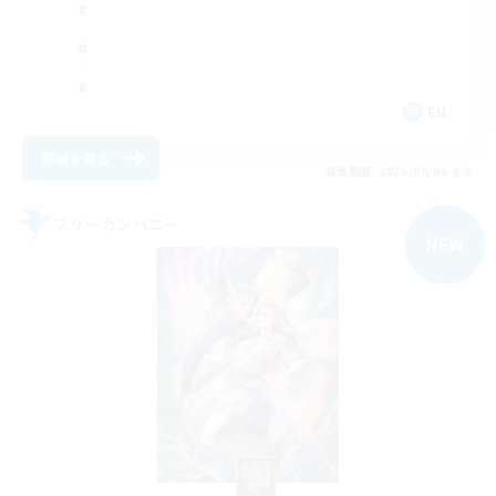
EN
詳細を見る
募集期間: 2026/09/06 まで
フリーカンパニー
NEW