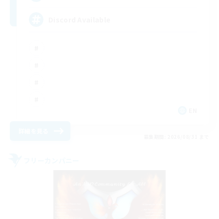
Discord Available
EN
詳細を見る
募集期間: 2026/08/31 まで
フリーカンパニー