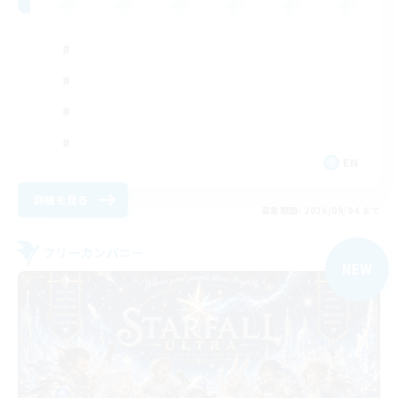
EN
詳細を見る
募集期間: 2026/09/04 まで
フリーカンパニー
NEW