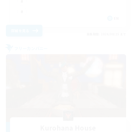
EN
詳細を見る
募集期間: 2026/08/25 まで
フリーカンパニー
Kurohana House