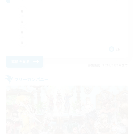
EN
詳細を見る
募集期間: 2026/08/16 まで
フリーカンパニー