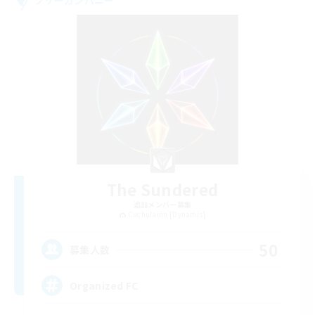
フリーカンパニー
The Sundered
追加メンバー募集
Cuchulainn [Dynamis]
50
募集人数
Organized FC