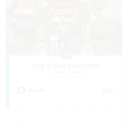
THE STRAY CHOCOBO
追加メンバー募集
Cuchulainn [Dynamis]
100
募集人数