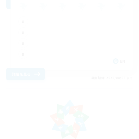
EN
詳細を見る
募集期間: 2026/08/08 まで