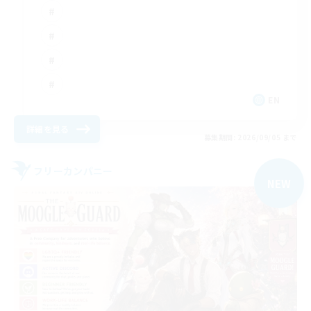
EN
詳細を見る
募集期間: 2026/09/05 まで
フリーカンパニー
NEW