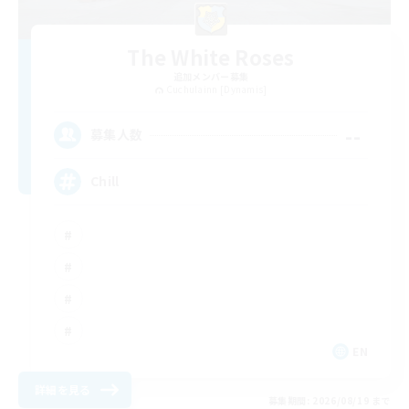
The White Roses
追加メンバー募集
Cuchulainn [Dynamis]
--
募集人数
Chill
EN
詳細を見る
募集期間: 2026/08/19 まで