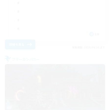
EN
詳細を見る
募集期間: 2026/08/20 まで
フリーカンパニー