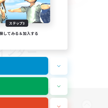
ステップ3
験してみる＆加入する