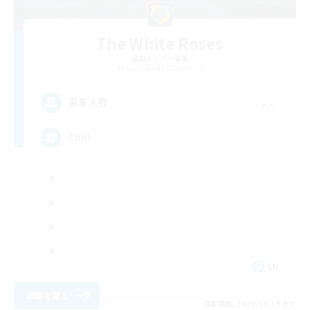
The White Roses
追加メンバー募集
Cuchulainn [Dynamis]
--
募集人数
Chill
EN
詳細を見る
募集期間: 2026/08/19 まで