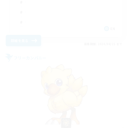
EN
詳細を見る
募集期間: 2026/08/21 まで
フリーカンパニー