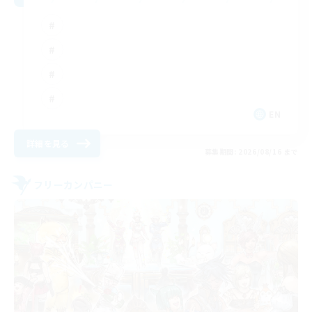
EN
詳細を見る
募集期間: 2026/08/16 まで
フリーカンパニー