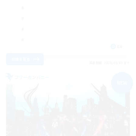
EN
詳細を見る
募集期間: 2026/09/03 まで
フリーカンパニー
NEW