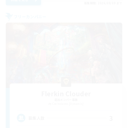
募集期間: 2026/08/09 まで
フリーカンパニー
Flerkin Clouder
追加メンバー募集
Cuchulainn [Dynamis]
3
募集人数