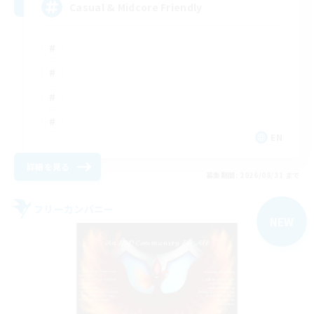
Casual & Midcore Friendly
EN
詳細を見る
募集期間: 2026/08/31 まで
フリーカンパニー
NEW