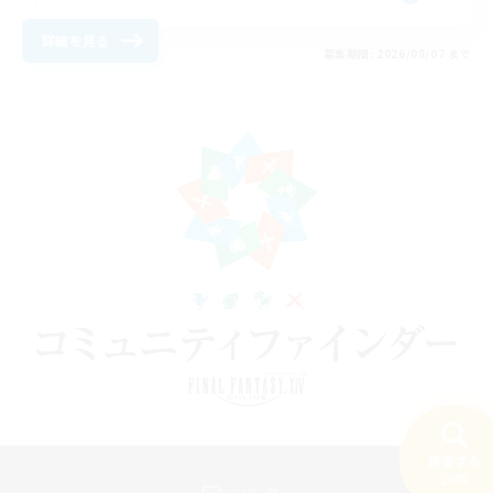
詳細を見る
募集期間: 2026/08/07 まで
検索する
20件
パソコン版へ