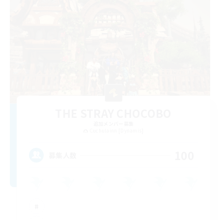
THE STRAY CHOCOBO
追加メンバー募集
Cuchulainn [Dynamis]
100
募集人数