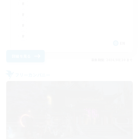
EN
詳細を見る
募集期間: 2026/08/20 まで
フリーカンパニー