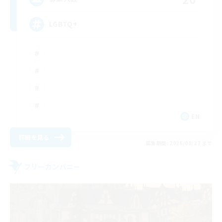
LGBTQ+
EN
詳細を見る
募集期間: 2026/08/27 まで
フリーカンパニー