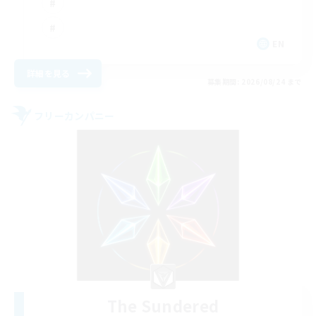
EN
詳細を見る
募集期間: 2026/08/24 まで
フリーカンパニー
The Sundered