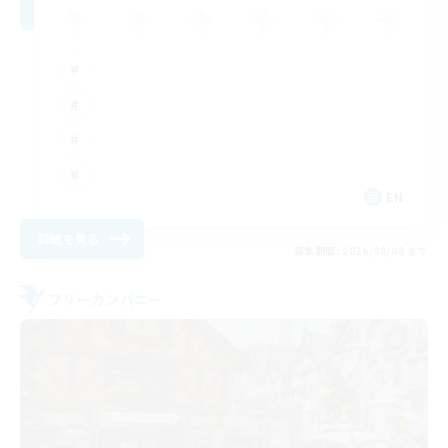
EN
詳細を見る
募集期間: 2026/08/08 まで
フリーカンパニー