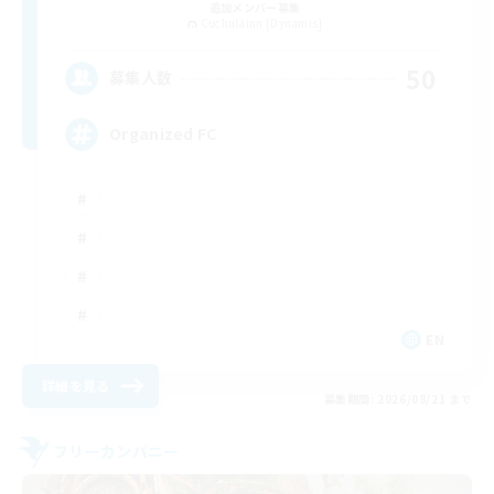
追加メンバー募集
Cuchulainn [Dynamis]
50
募集人数
Organized FC
EN
詳細を見る
募集期間: 2026/08/21 まで
フリーカンパニー