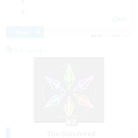
EN
詳細を見る
募集期間: 2026/08/24 まで
フリーカンパニー
The Sundered