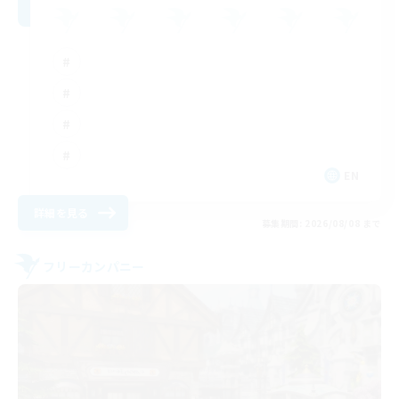
EN
詳細を見る
募集期間: 2026/08/08 まで
フリーカンパニー