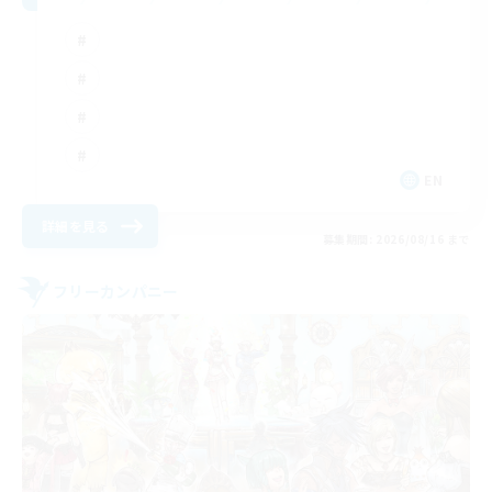
EN
詳細を見る
募集期間: 2026/08/16 まで
フリーカンパニー