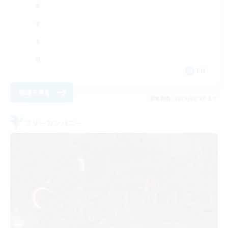
EN
詳細を見る
募集期間: 2026/08/20 まで
フリーカンパニー