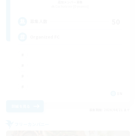
追加メンバー募集
Cuchulainn [Dynamis]
50
募集人数
Organized FC
EN
詳細を見る
募集期間: 2026/08/21 まで
フリーカンパニー