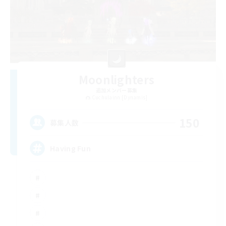
Moonlighters
追加メンバー募集
Cuchulainn [Dynamis]
150
募集人数
Having Fun