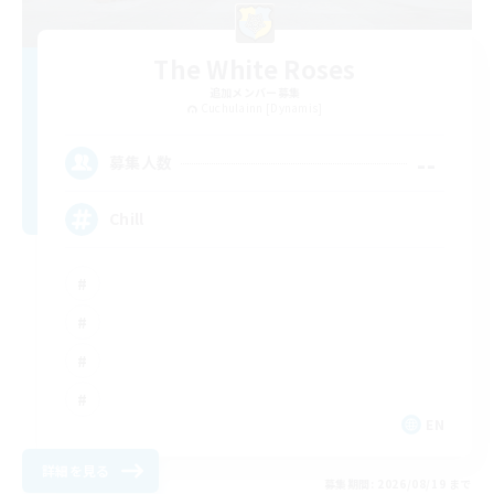
The White Roses
追加メンバー募集
Cuchulainn [Dynamis]
--
募集人数
Chill
EN
詳細を見る
募集期間: 2026/08/19 まで