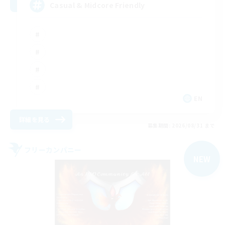
Casual & Midcore Friendly
EN
詳細を見る
募集期間: 2026/08/31 まで
フリーカンパニー
NEW