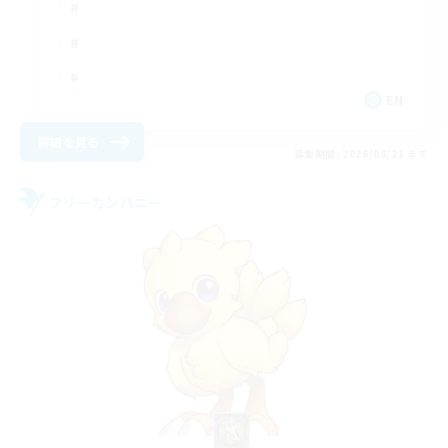
EN
詳細を見る
募集期間: 2026/08/21 まで
フリーカンパニー