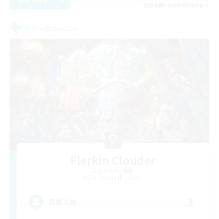
募集期間: 2026/08/09 まで
フリーカンパニー
Flerkin Clouder
追加メンバー募集
Cuchulainn [Dynamis]
3
募集人数