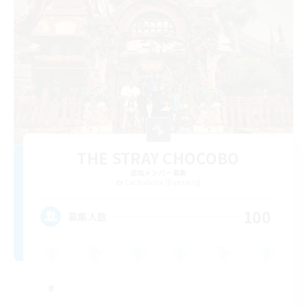
THE STRAY CHOCOBO
追加メンバー募集
Cuchulainn [Dynamis]
100
募集人数