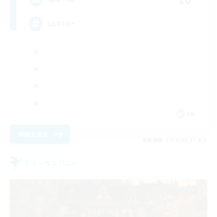
LGBTQ+
EN
詳細を見る
募集期間: 2026/08/27 まで
フリーカンパニー