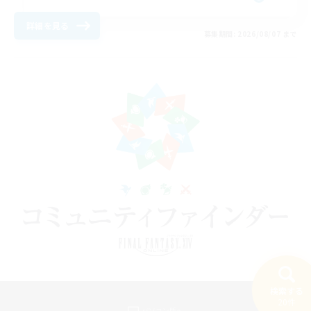
詳細を見る
募集期間: 2026/08/07 まで
検索する
20件
パソコン版へ