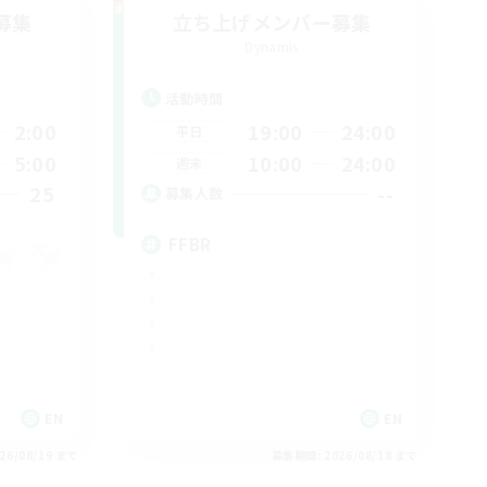
募集
立ち上げメンバー募集
Dynamis
活動時間
2:00
19:00
24:00
平日
5:00
10:00
24:00
週末
25
--
募集人数
FFBR
EN
EN
26/08/19 まで
募集期間: 2026/08/18 まで