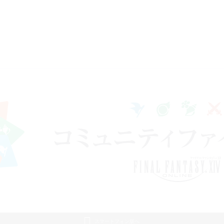
スマートフォン版へ