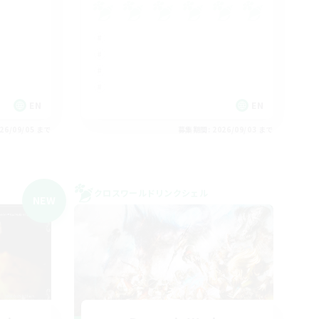
EN
EN
26/09/05 まで
募集期間: 2026/09/03 まで
クロスワールドリンクシェル
NEW