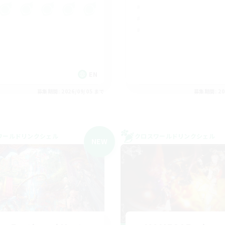
EN
募集期間: 2026/09/05 まで
募集期間: 20
ワールドリンクシェル
クロスワールドリンクシェル
NEW