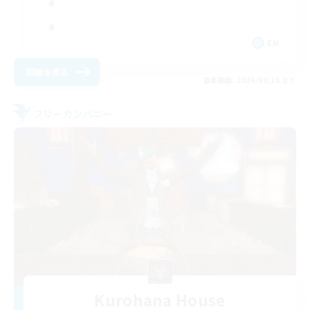
EN
詳細を見る
募集期間: 2026/08/25 まで
フリーカンパニー
Kurohana House