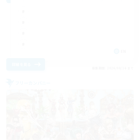
EN
詳細を見る
募集期間: 2026/08/16 まで
フリーカンパニー