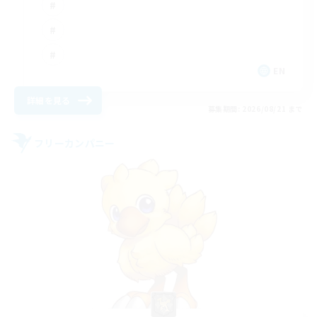
EN
詳細を見る
募集期間: 2026/08/21 まで
フリーカンパニー