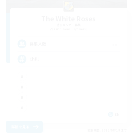
The White Roses
追加メンバー募集
Cuchulainn [Dynamis]
--
募集人数
Chill
EN
詳細を見る
募集期間: 2026/08/19 まで