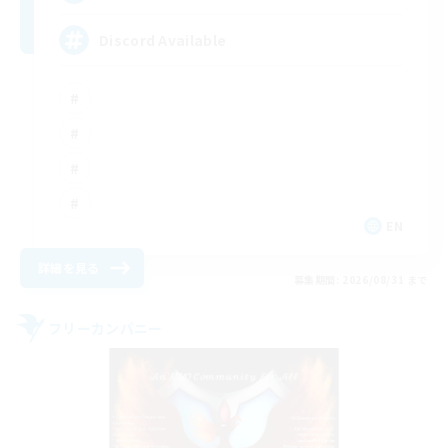
Discord Available
EN
詳細を見る
募集期間: 2026/08/31 まで
フリーカンパニー