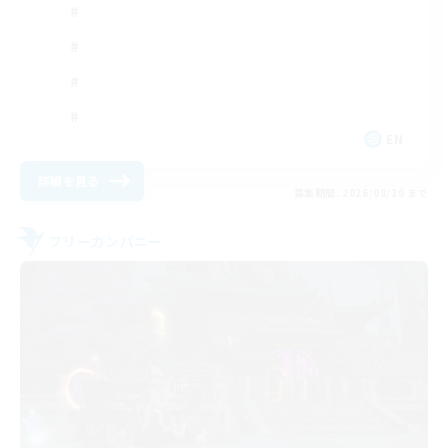
EN
詳細を見る
募集期間: 2026/08/20 まで
フリーカンパニー