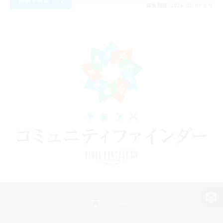
募集期間: 2026/08/09 まで
パソコン版へ