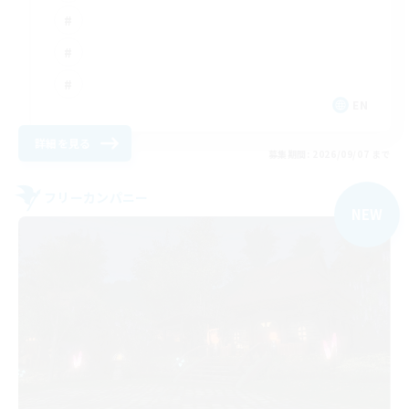
EN
詳細を見る
募集期間: 2026/09/07 まで
フリーカンパニー
NEW