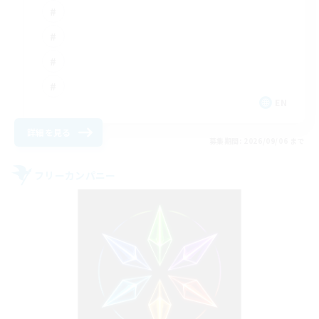
EN
詳細を見る
募集期間: 2026/09/06 まで
フリーカンパニー