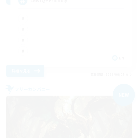
LGBTQ+ Friendly
EN
詳細を見る
募集期間: 2026/09/05 まで
フリーカンパニー
NEW