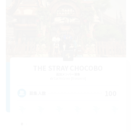
THE STRAY CHOCOBO
追加メンバー募集
Cuchulainn [Dynamis]
100
募集人数