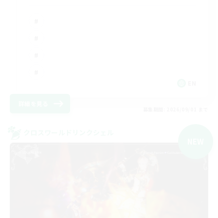
EN
詳細を見る
募集期間: 2026/09/01 まで
クロスワールドリンクシェル
NEW