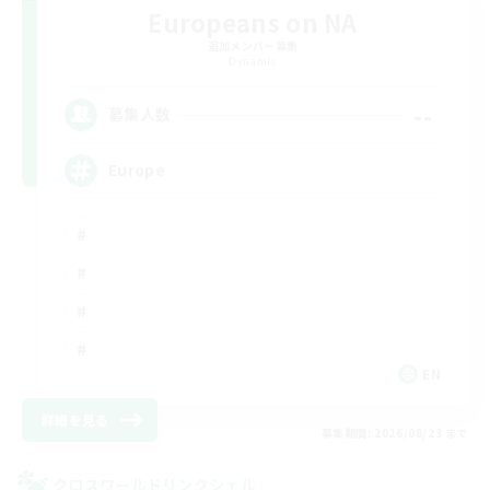
Europeans on NA
追加メンバー募集
Dynamis
--
募集人数
Europe
EN
詳細を見る
募集期間: 2026/08/23 まで
クロスワールドリンクシェル