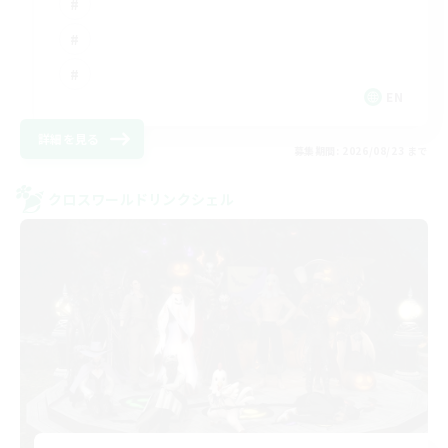
EN
詳細を見る
募集期間: 2026/08/23 まで
クロスワールドリンクシェル