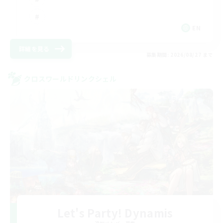
EN
詳細を見る
募集期間: 2026/08/27 まで
クロスワールドリンクシェル
Let's Party! Dynamis