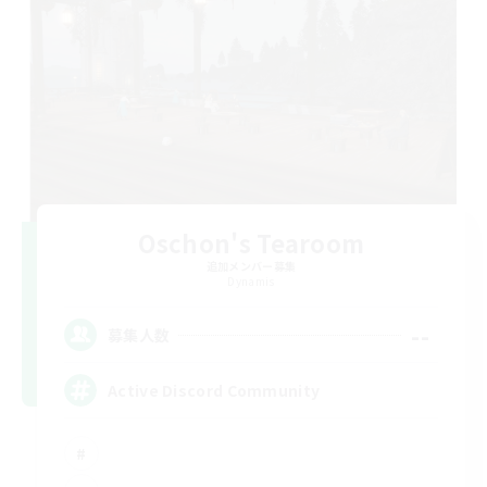
Oschon's Tearoom
追加メンバー募集
Dynamis
--
募集人数
Active Discord Community