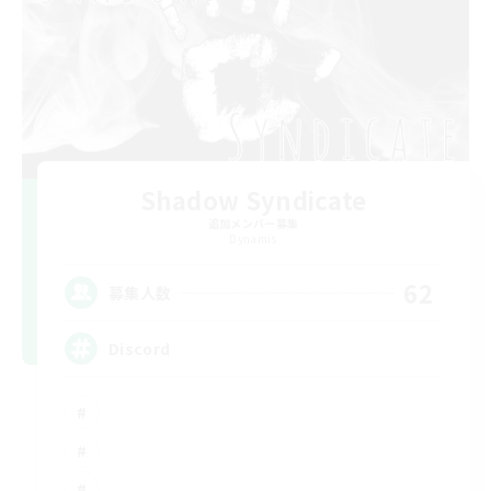
Shadow Syndicate
追加メンバー募集
Dynamis
62
募集人数
Discord