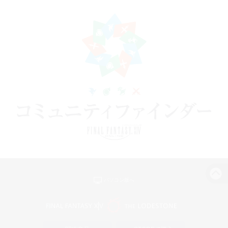
パソコン版へ