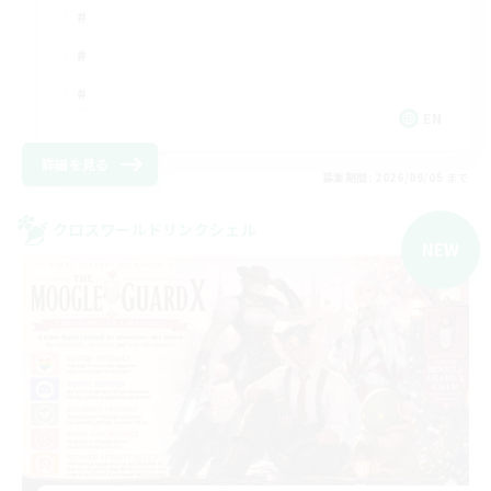
EN
詳細を見る
募集期間: 2026/09/05 まで
クロスワールドリンクシェル
NEW