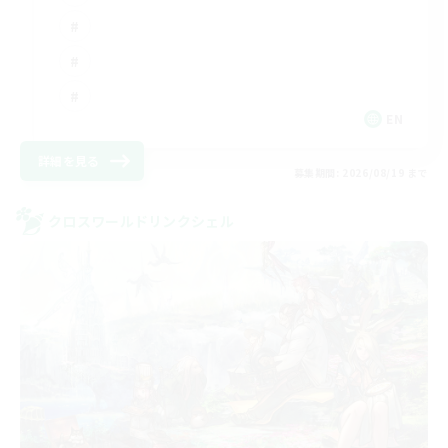
EN
詳細を見る
募集期間: 2026/08/19 まで
クロスワールドリンクシェル