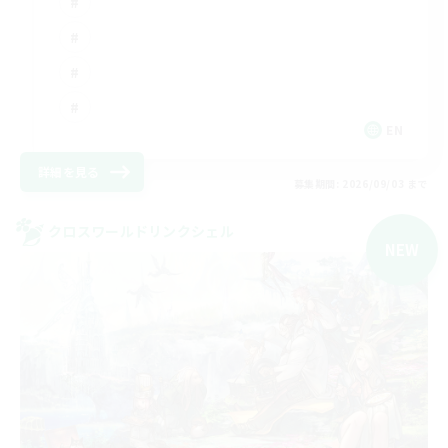
EN
詳細を見る
募集期間: 2026/09/03 まで
クロスワールドリンクシェル
NEW