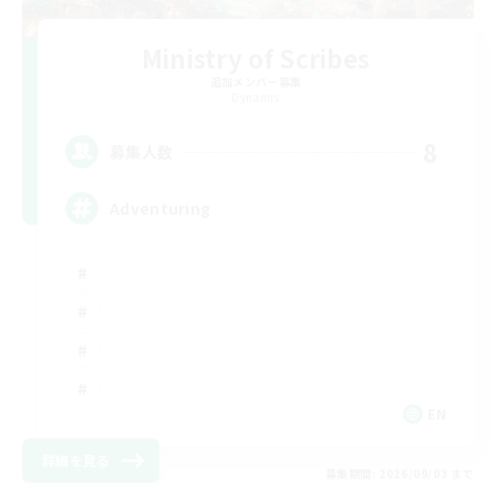
Ministry of Scribes
追加メンバー募集
Dynamis
8
募集人数
Adventuring
EN
詳細を見る
募集期間: 2026/09/03 まで