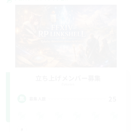
立ち上げメンバー募集
Dynamis
25
募集人数