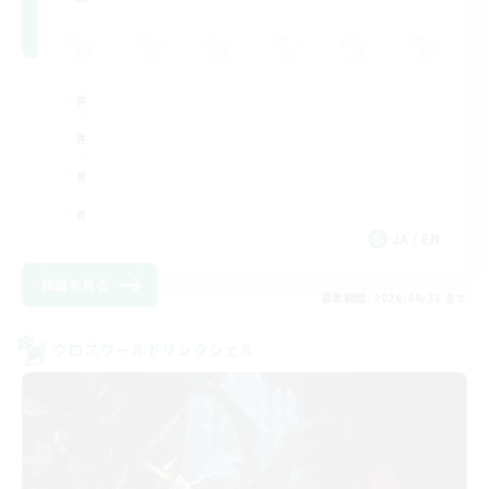
JA / EN
詳細を見る
募集期間: 2026/08/31 まで
クロスワールドリンクシェル