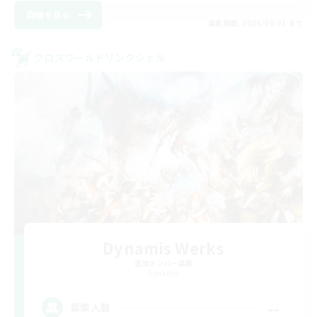
詳細を見る
募集期間: 2026/09/01 まで
クロスワールドリンクシェル
Dynamis Werks
追加メンバー募集
Dynamis
--
募集人数