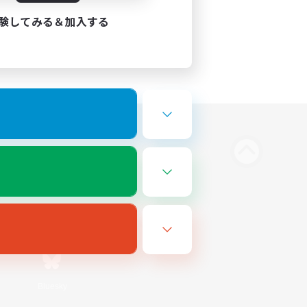
験してみる＆加入する
Bluesky