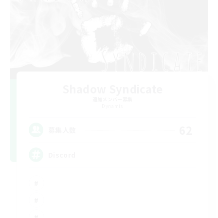
Shadow Syndicate
追加メンバー募集
Dynamis
62
募集人数
Discord