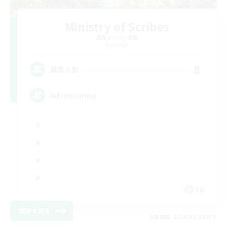
Ministry of Scribes
追加メンバー募集
Dynamis
8
募集人数
Adventuring
EN
詳細を見る
募集期間: 2026/09/03 まで