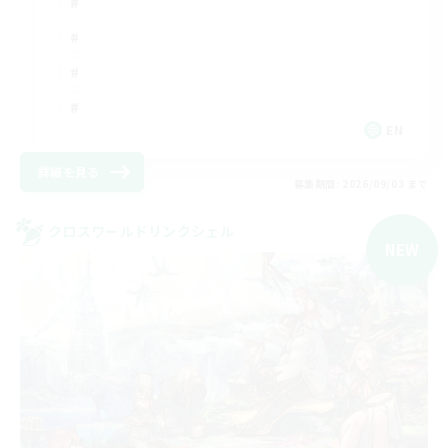
EN
詳細を見る
募集期間: 2026/09/03 まで
クロスワールドリンクシェル
NEW