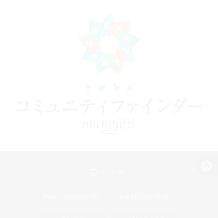
パソコン版へ