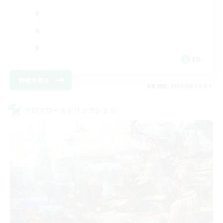
EN
詳細を見る
募集期間: 2026/08/19 まで
クロスワールドリンクシェル