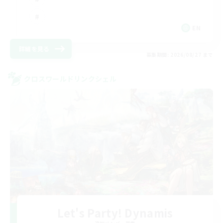
EN
詳細を見る
募集期間: 2026/08/27 まで
クロスワールドリンクシェル
Let's Party! Dynamis