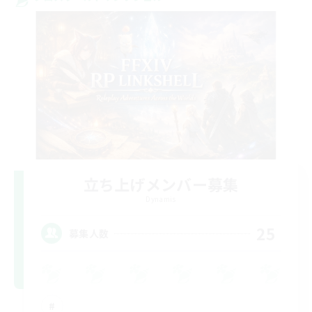
立ち上げメンバー募集
Dynamis
25
募集人数