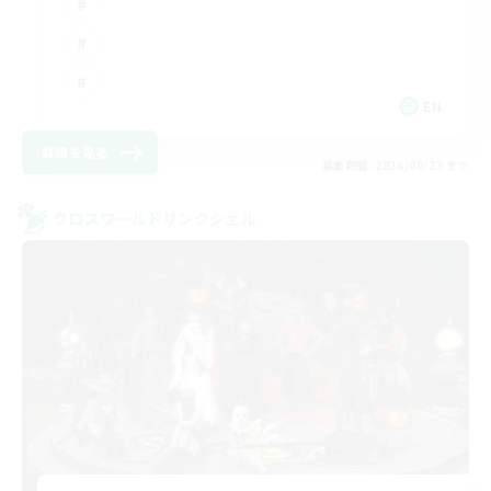
EN
詳細を見る
募集期間: 2026/08/23 まで
クロスワールドリンクシェル