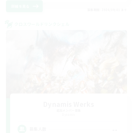
詳細を見る
募集期間: 2026/09/01 まで
クロスワールドリンクシェル
Dynamis Werks
追加メンバー募集
Dynamis
--
募集人数