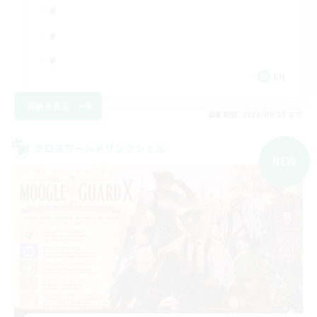
EN
詳細を見る
募集期間: 2026/09/05 まで
クロスワールドリンクシェル
NEW