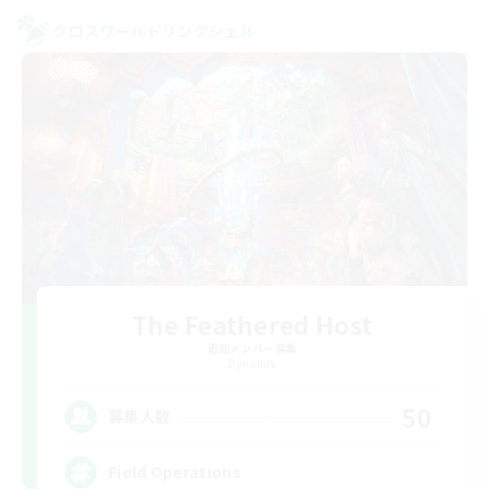
クロスワールドリンクシェル
The Feathered Host
追加メンバー募集
Dynamis
50
募集人数
Field Operations