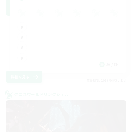
JA / EN
詳細を見る
募集期間: 2026/08/31 まで
クロスワールドリンクシェル