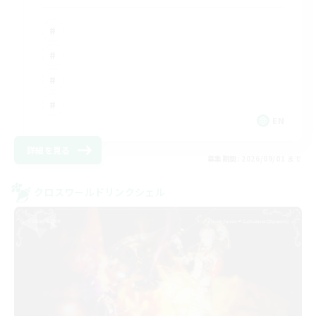
EN
詳細を見る
募集期間: 2026/09/01 まで
クロスワールドリンクシェル