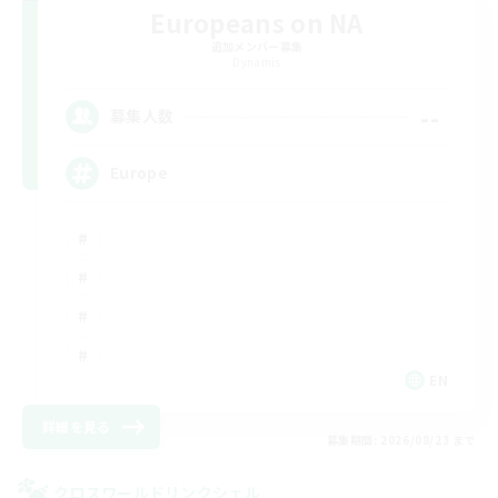
Europeans on NA
追加メンバー募集
Dynamis
--
募集人数
Europe
EN
詳細を見る
募集期間: 2026/08/23 まで
クロスワールドリンクシェル