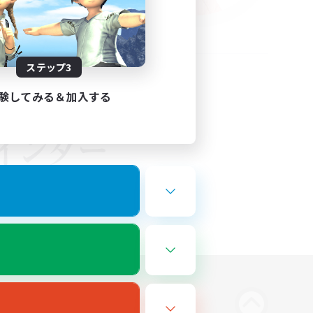
ステップ3
験してみる＆加入する