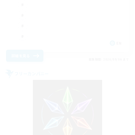
EN
詳細を見る
募集期間: 2026/09/06 まで
フリーカンパニー