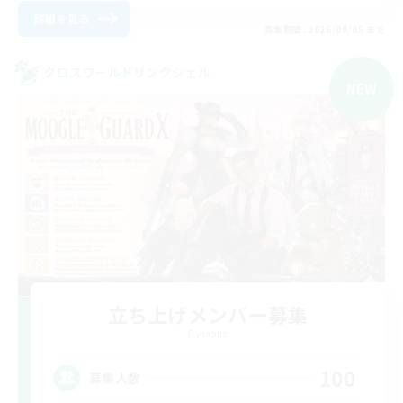
詳細を見る
募集期間: 2026/09/05 まで
クロスワールドリンクシェル
NEW
立ち上げメンバー募集
Dynamis
100
募集人数