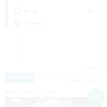
50
募集人数
Star Power
EN
詳細を見る
募集期間: 2026/09/03 まで
クロスワールドリンクシェル
NEW