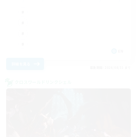
EN
詳細を見る
募集期間: 2026/08/31 まで
クロスワールドリンクシェル