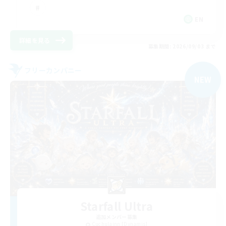
EN
詳細を見る
募集期間: 2026/09/03 まで
フリーカンパニー
NEW
Starfall Ultra
追加メンバー募集
Cuchulainn [Dynamis]