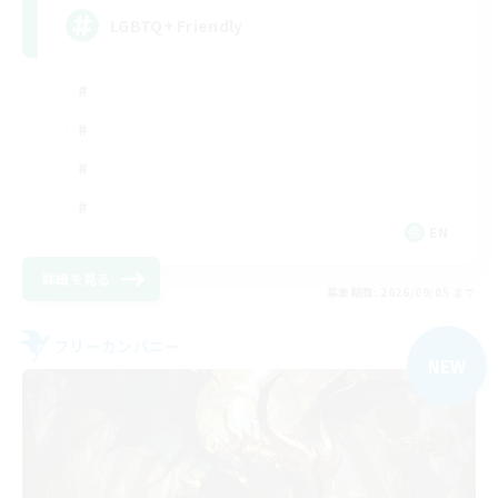
LGBTQ+ Friendly
EN
詳細を見る
募集期間: 2026/09/05 まで
フリーカンパニー
NEW