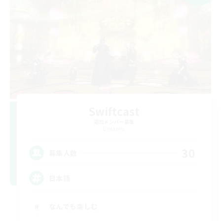
Swiftcast
追加メンバー募集
Dynamis
30
募集人数
日本語
なんでも楽しむ