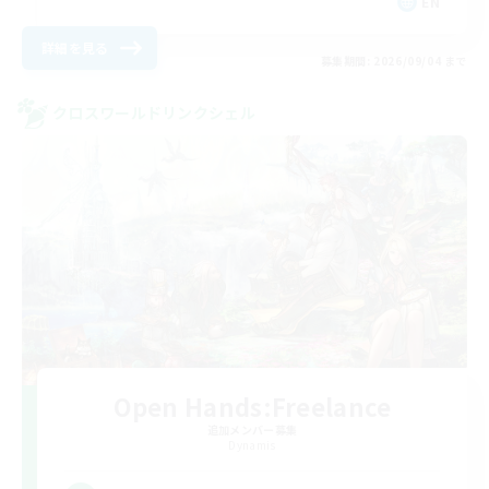
EN
詳細を見る
募集期間: 2026/09/04 まで
クロスワールドリンクシェル
Open Hands:Freelance
追加メンバー募集
Dynamis