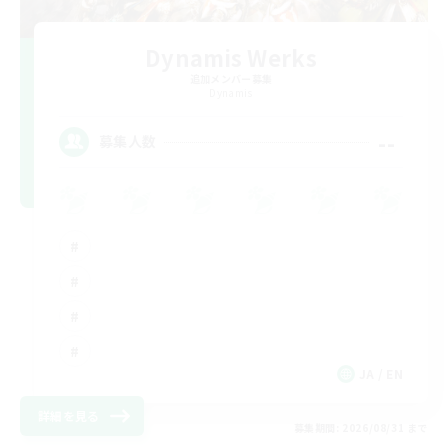
Dynamis Werks
追加メンバー募集
Dynamis
--
募集人数
JA / EN
詳細を見る
募集期間: 2026/08/31 まで