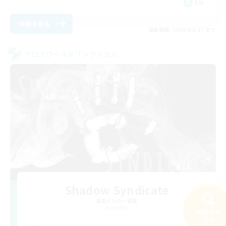
EN
詳細を見る
募集期間: 2026/08/27 まで
クロスワールドリンクシェル
Shadow Syndicate
追加メンバー募集
Dynamis
検索する
35件