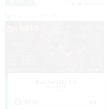
詳細を見る
募集期間: 2026/08/28 まで
クロスワールドリンクシェル
Das Sweats 3.0
追加メンバー募集
Dynamis
64
募集人数