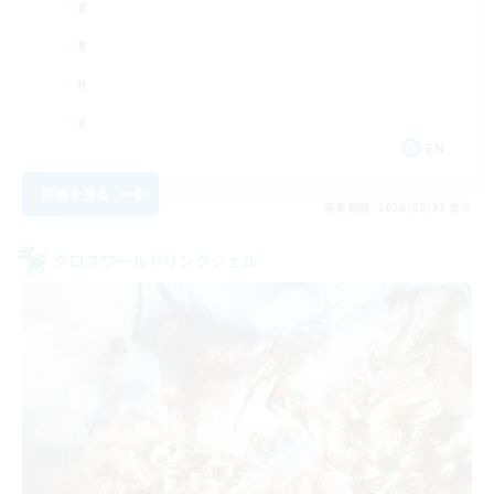
EN
詳細を見る
募集期間: 2026/08/31 まで
クロスワールドリンクシェル