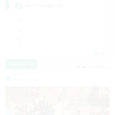
Recruiting Ages 18+
EN
詳細を見る
募集期間: 2026/08/28 まで
フリーカンパニー