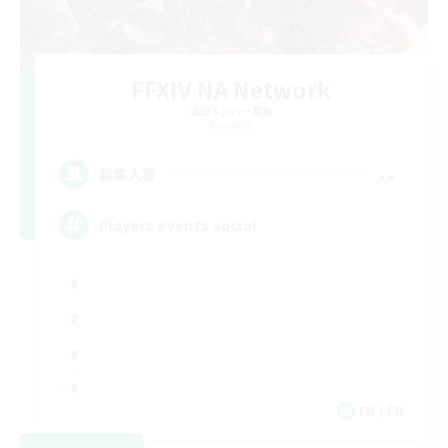
FFXIV NA Network
追加メンバー募集
Dynamis
--
募集人数
Players events social
EN / FR