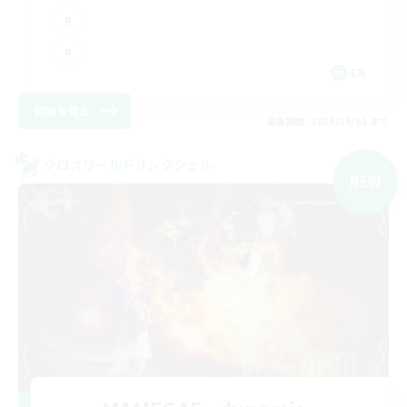
EN
詳細を見る
募集期間: 2026/09/01 まで
クロスワールドリンクシェル
NEW