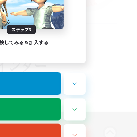
ステップ3
験してみる＆加入する