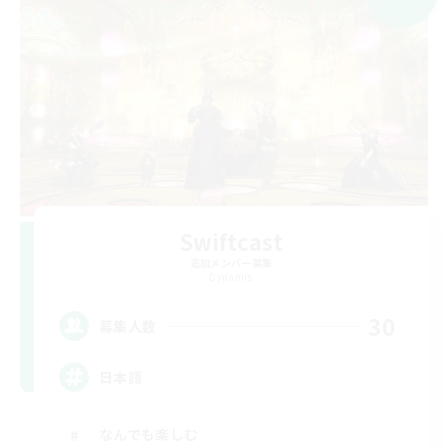
Swiftcast
追加メンバー募集
Dynamis
30
募集人数
日本語
なんでも楽しむ