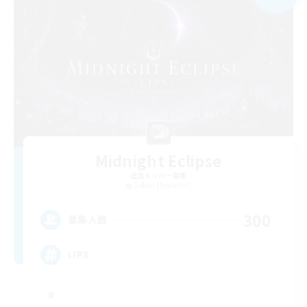
Midnight Eclipse
追加メンバー募集
Golem [Dynamis]
300
募集人数
LIPS