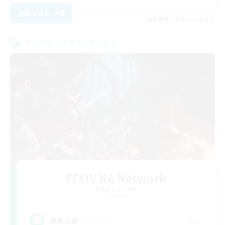
詳細を見る
募集期間: 2026/08/28 まで
クロスワールドリンクシェル
FFXIV NA Network
追加メンバー募集
Dynamis
--
募集人数