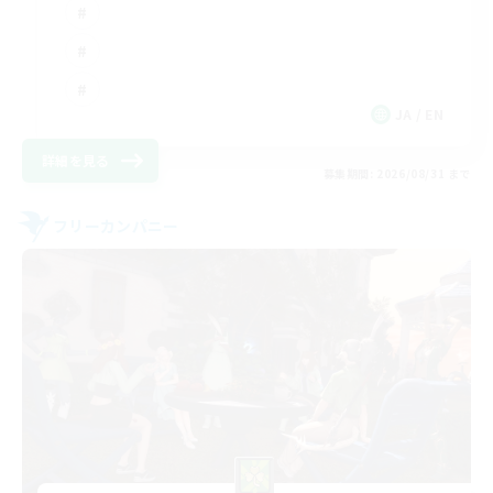
JA / EN
詳細を見る
募集期間: 2026/08/31 まで
フリーカンパニー