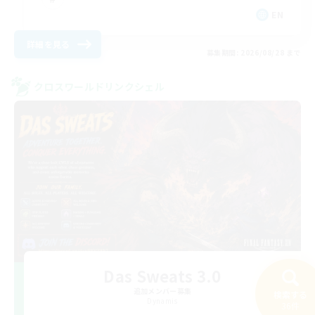
EN
詳細を見る
募集期間: 2026/08/28 まで
クロスワールドリンクシェル
Das Sweats 3.0
追加メンバー募集
検索する
Dynamis
36件