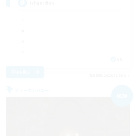
Ishgardian
EN
詳細を見る
募集期間: 2026/09/06 まで
フリーカンパニー
NEW