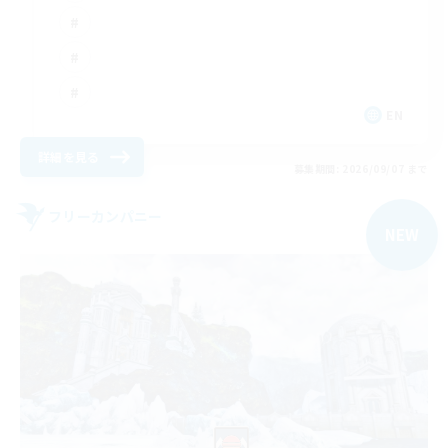
EN
詳細を見る
募集期間: 2026/09/07 まで
フリーカンパニー
NEW