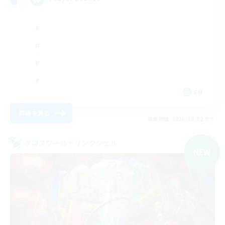
EN
詳細を見る
募集期間: 2026/09/02 まで
クロスワールドリンクシェル
NEW