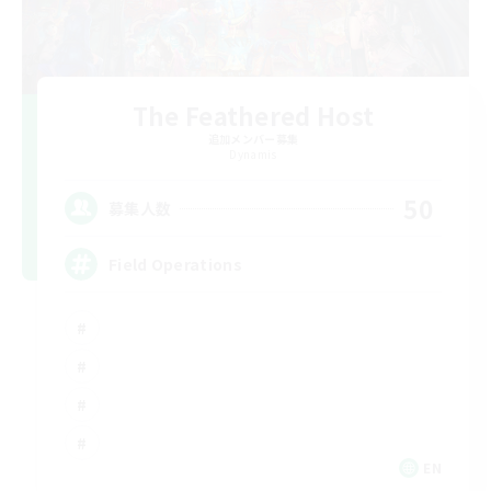
The Feathered Host
追加メンバー募集
Dynamis
50
募集人数
Field Operations
EN