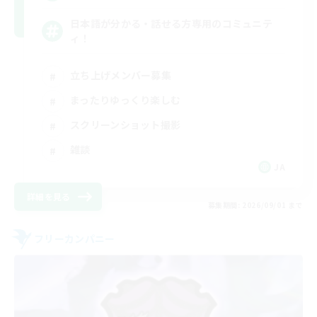
日本語が分かる・話せる方専用のコミュニテ
ィ！
立ち上げメンバー募集
まったりゆっくり楽しむ
スクリーンショット撮影
雑談
JA
詳細を見る
募集期間: 2026/09/01 まで
フリーカンパニー