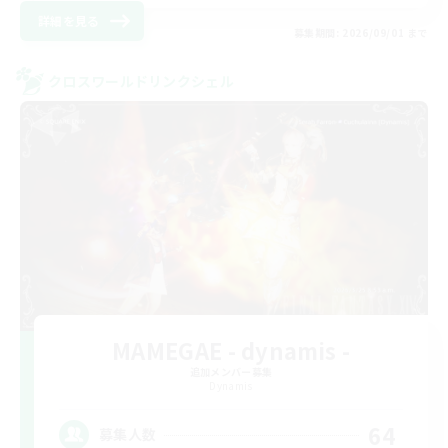
詳細を見る
募集期間: 2026/09/01 まで
クロスワールドリンクシェル
MAMEGAE - dynamis -
追加メンバー募集
Dynamis
64
募集人数