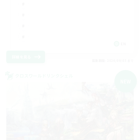
EN
詳細を見る
募集期間: 2026/09/03 まで
クロスワールドリンクシェル
NEW