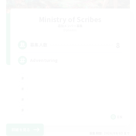
Ministry of Scribes
追加メンバー募集
Dynamis
8
募集人数
Adventuring
EN
詳細を見る
募集期間: 2026/09/03 まで