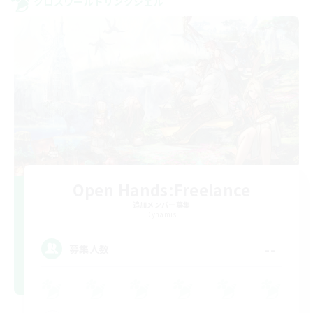
クロスワールドリンクシェル
Open Hands:Freelance
追加メンバー募集
Dynamis
--
募集人数