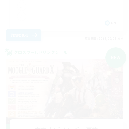
EN
詳細を見る
募集期間: 2026/09/05 まで
クロスワールドリンクシェル
NEW