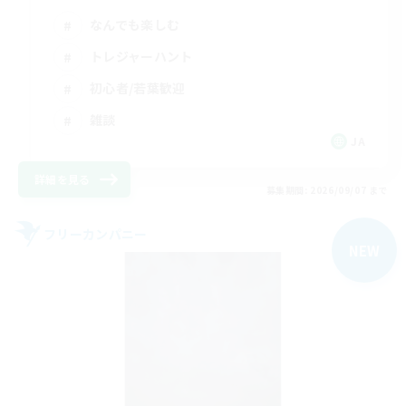
なんでも楽しむ
トレジャーハント
初心者/若葉歓迎
雑談
JA
詳細を見る
募集期間: 2026/09/07 まで
フリーカンパニー
NEW