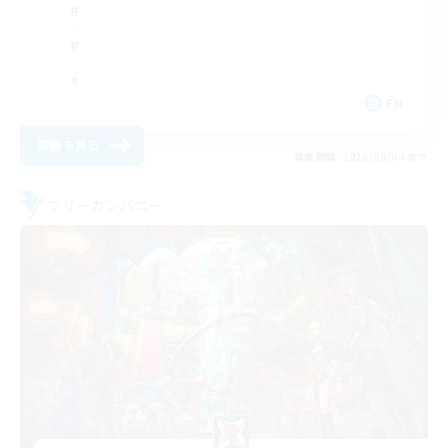
EN
詳細を見る
募集期間: 2026/09/04 まで
フリーカンパニー