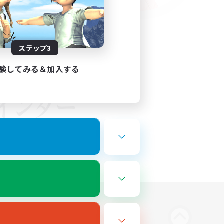
ステップ3
験してみる＆加入する