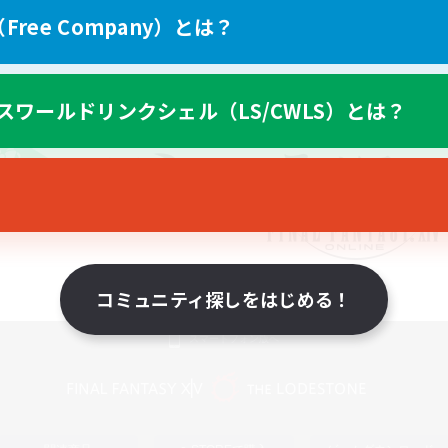
ree Company）とは？
スワールドリンクシェル（LS/CWLS）とは？
コミュニティ探しをはじめる！
スマートフォン版へ