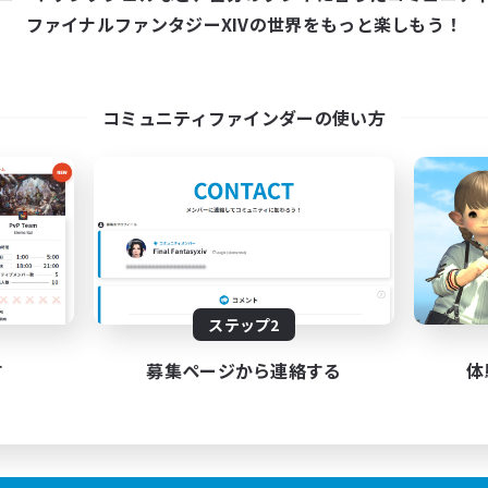
ファイナルファンタジーXIVの世界をもっと楽しもう！
コミュニティファインダーの使い方
ステップ2
す
募集ページから連絡する
体