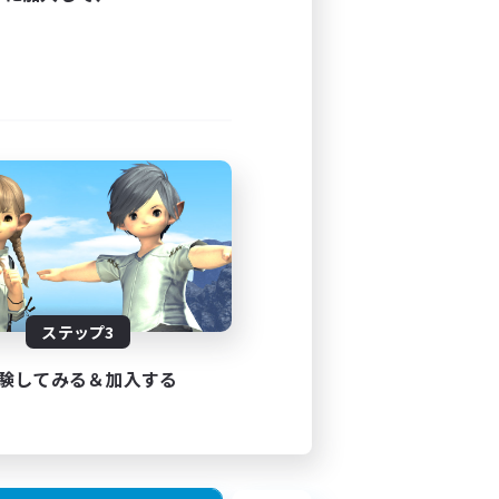
ステップ3
験してみる＆加入する