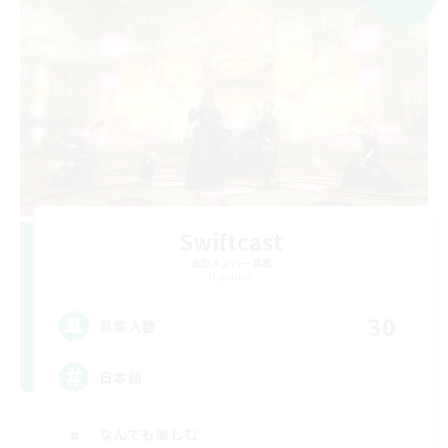
Swiftcast
追加メンバー募集
Dynamis
30
募集人数
日本語
なんでも楽しむ