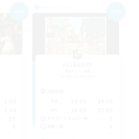
フリーカンパニー
NEW
NEW
ALLEGORY
追加メンバー募集
Aegis [Elemental]
活動時間
1:00
18:00
23:00
平日
2:00
10:00
23:00
週末
25
7
アクティブメンバー数
8
5
募集人数