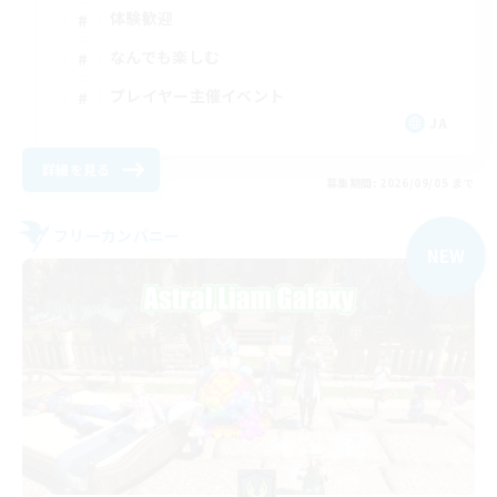
体験歓迎
なんでも楽しむ
プレイヤー主催イベント
JA
詳細を見る
募集期間: 2026/09/05 まで
フリーカンパニー
NEW