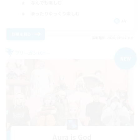
なんでも楽しむ
まったりゆっくり楽しむ
JA
詳細を見る
募集期間: 2026/09/06 まで
フリーカンパニー
NEW
Aura is God