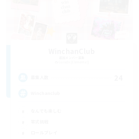
WinchanClub
追加メンバー募集
Garuda [Elemental]
24
募集人数
Winchanclub
なんでも楽しむ
零式挑戦
ロールプレイ