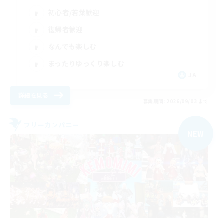
初心者/若葉歓迎
復帰者歓迎
なんでも楽しむ
まったりゆっくり楽しむ
JA
詳細を見る
募集期間: 2026/09/03 まで
フリーカンパニー
NEW