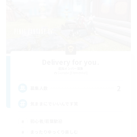
Delivery for you.
追加メンバー募集
Garuda [Elemental]
2
募集人数
気ままにでいいんです笑
初心者/若葉歓迎
まったりゆっくり楽しむ