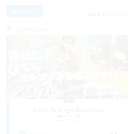
詳細を見る
募集期間: 2026/08/31 まで
フリーカンパニー
Cafe Orange Bourbon
追加メンバー募集
Garuda [Elemental]