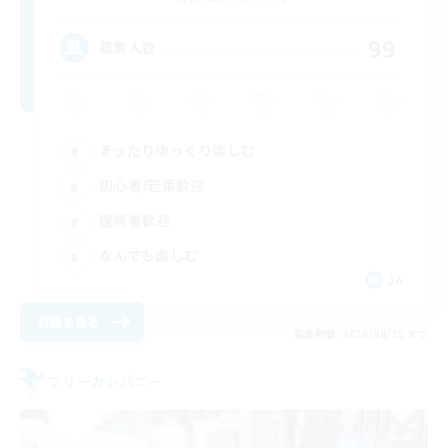
99
募集人数
まったりゆっくり楽しむ
初心者/若葉歓迎
復帰者歓迎
なんでも楽しむ
JA
詳細を見る
募集期間: 2026/08/25 まで
フリーカンパニー