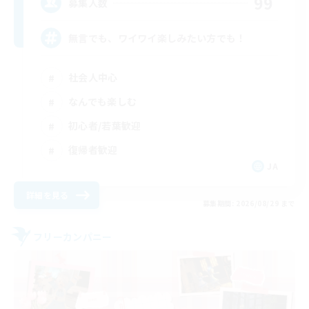
99
募集人数
無言でも、ワイワイ楽しみたい方でも！
社会人中心
なんでも楽しむ
初心者/若葉歓迎
復帰者歓迎
JA
詳細を見る
募集期間: 2026/08/29 まで
フリーカンパニー