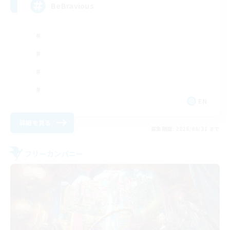
BeBravious
EN
詳細を見る
募集期間: 2026/08/31 まで
フリーカンパニー