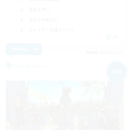
社会人中心
なんでも楽しむ
プレイヤー主催イベント
JA
詳細を見る
募集期間: 2026/09/07 まで
フリーカンパニー
NEW