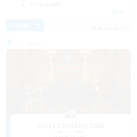
初心者/若葉歓迎
JA
詳細を見る
募集期間: 2026/08/28 まで
フリーカンパニー
Crazy Cheshire Cats
追加メンバー募集
Garuda [Elemental]