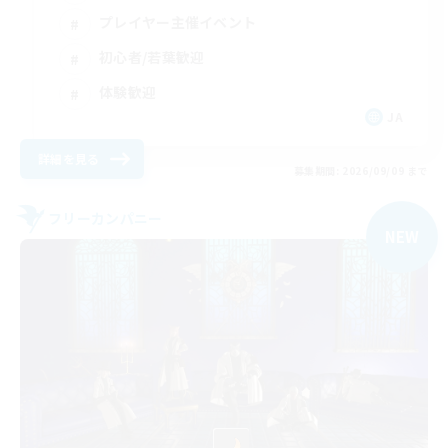
プレイヤー主催イベント
初心者/若葉歓迎
体験歓迎
JA
詳細を見る
募集期間: 2026/09/09 まで
フリーカンパニー
NEW