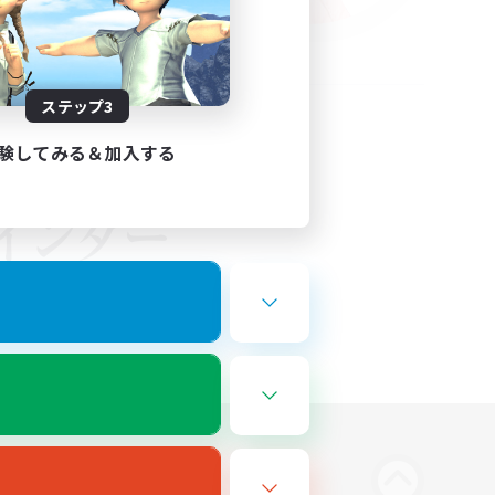
ステップ3
験してみる＆加入する