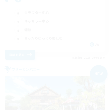
クラフター中心
ギャザラー中心
雑談
まったりゆっくり楽しむ
JA
詳細を見る
募集期間: 2026/09/06 まで
フリーカンパニー
NEW