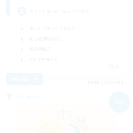
ゆるっとまったりのんびり系FC
まったりゆっくり楽しむ
初心者/若葉歓迎
復帰者歓迎
なんでも楽しむ
JA
詳細を見る
募集期間: 2026/09/05 まで
フリーカンパニー
NEW