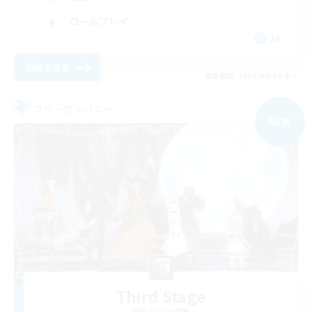
ロールプレイ
JA
詳細を見る
募集期間: 2026/09/06 まで
フリーカンパニー
NEW
Third Stage
追加メンバー募集