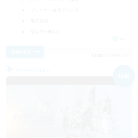
プレイヤー主催イベント
零式挑戦
なんでも楽しむ
JA
詳細を見る
募集期間: 2026/09/07 まで
フリーカンパニー
NEW