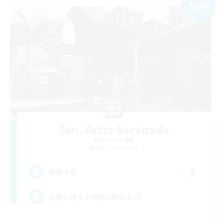
NEW
Ten. Astra Serenade
追加メンバー募集
Aegis [Elemental]
3
募集人数
気軽に誘えて気軽に断れるFC