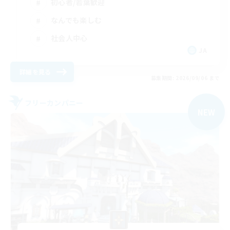
初心者/若葉歓迎
なんでも楽しむ
社会人中心
JA
詳細を見る
募集期間: 2026/09/06 まで
フリーカンパニー
NEW