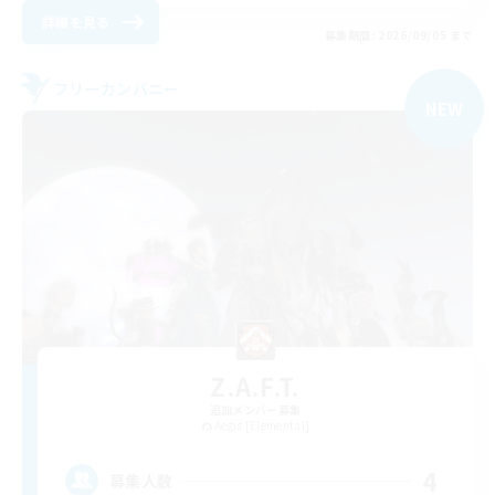
詳細を見る
募集期間: 2026/09/05 まで
フリーカンパニー
NEW
Z.A.F.T.
追加メンバー募集
Aegis [Elemental]
4
募集人数