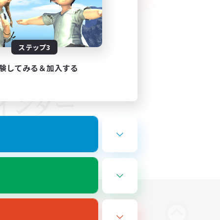
ステップ3
験してみる＆加入する