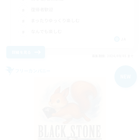
復帰者歓迎
まったりゆっくり楽しむ
なんでも楽しむ
JA
詳細を見る
募集期間: 2026/09/05 まで
フリーカンパニー
NEW