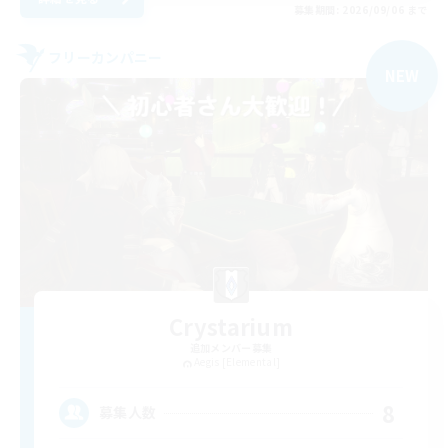
募集期間: 2026/09/06 まで
フリーカンパニー
NEW
Crystarium
追加メンバー募集
Aegis [Elemental]
8
募集人数