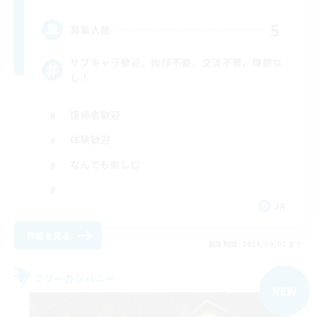
5
募集人数
サブキャラ歓迎、挨拶不要、交流不要、爆散な
し！
復帰者歓迎
体験歓迎
なんでも楽しむ
JA
詳細を見る
募集期間: 2026/09/02 まで
フリーカンパニー
NEW