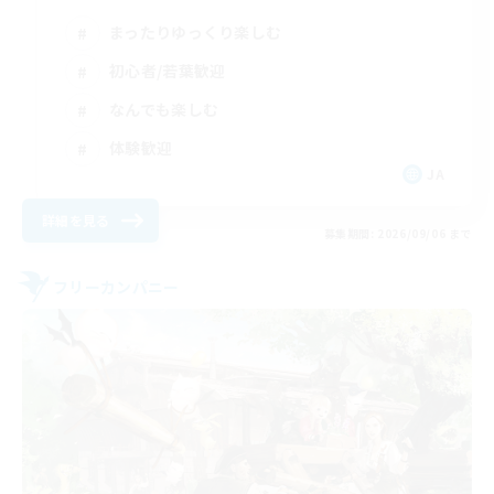
まったりゆっくり楽しむ
初心者/若葉歓迎
なんでも楽しむ
体験歓迎
JA
詳細を見る
募集期間: 2026/09/06 まで
フリーカンパニー