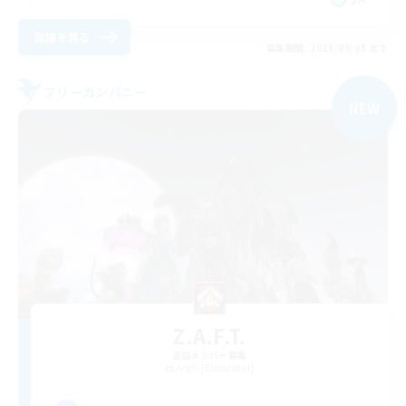
詳細を見る
募集期間: 2026/09/05 まで
フリーカンパニー
NEW
Z.A.F.T.
追加メンバー募集
Aegis [Elemental]