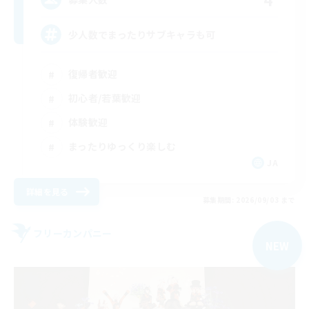
少人数でまったりサブキャラも可
復帰者歓迎
初心者/若葉歓迎
体験歓迎
まったりゆっくり楽しむ
JA
詳細を見る
募集期間: 2026/09/03 まで
フリーカンパニー
NEW