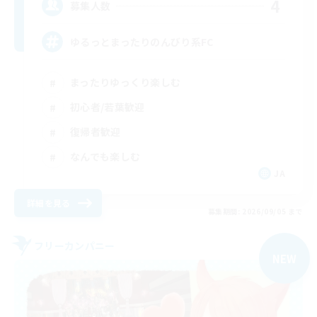
4
募集人数
ゆるっとまったりのんびり系FC
まったりゆっくり楽しむ
初心者/若葉歓迎
復帰者歓迎
なんでも楽しむ
JA
詳細を見る
募集期間: 2026/09/05 まで
フリーカンパニー
NEW