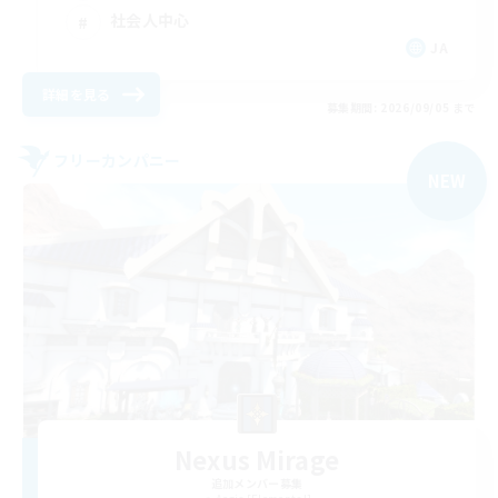
社会人中心
JA
詳細を見る
募集期間: 2026/09/05 まで
フリーカンパニー
NEW
Nexus Mirage
追加メンバー募集