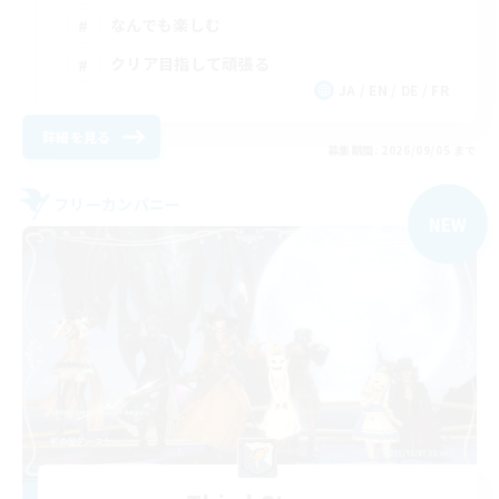
なんでも楽しむ
クリア目指して頑張る
JA / EN / DE / FR
詳細を見る
募集期間: 2026/09/05 まで
フリーカンパニー
NEW