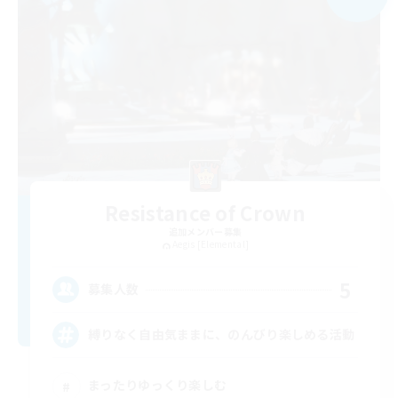
Resistance of Crown
追加メンバー募集
Aegis [Elemental]
5
募集人数
縛りなく自由気ままに、のんびり楽しめる活動
まったりゆっくり楽しむ