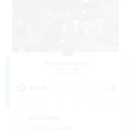
Free company
追加メンバー募集
Aegis [Elemental]
10
募集人数
初心者/若葉歓迎
立ち上げメンバー募集