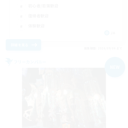
初心者/若葉歓迎
復帰者歓迎
体験歓迎
JA
詳細を見る
募集期間: 2026/09/06 まで
フリーカンパニー
NEW