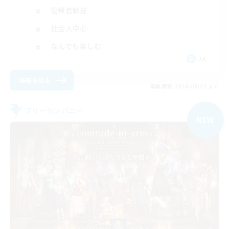
復帰者歓迎
社会人中心
なんでも楽しむ
JA
詳細を見る
募集期間: 2026/09/02 まで
フリーカンパニー
NEW