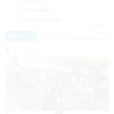
社会人中心
初心者/若葉歓迎
立ち上げメンバー募集
JA
詳細を見る
募集期間: 2026/08/10 まで
フリーカンパニー