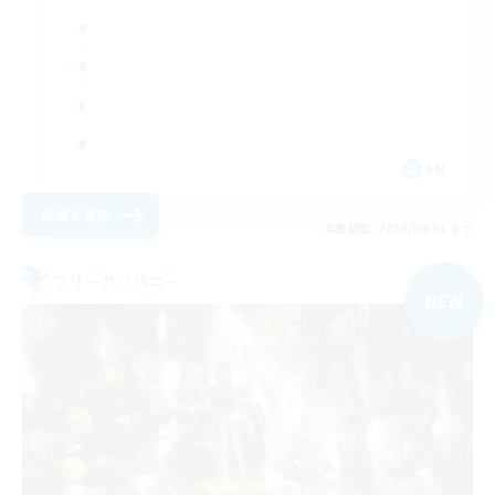
EN
詳細を見る
募集期間: 2026/09/01 まで
フリーカンパニー
NEW