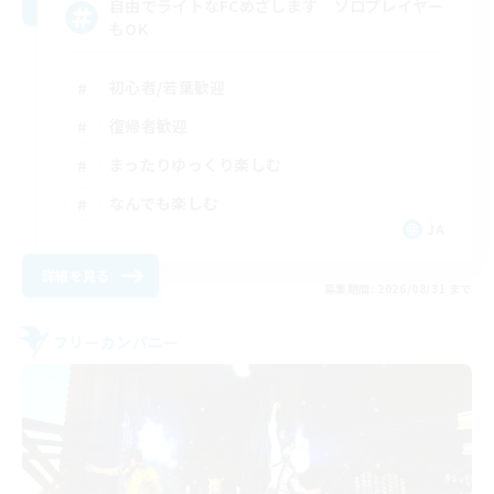
自由でライトなFCめざします ソロプレイヤー
もOK
初心者/若葉歓迎
復帰者歓迎
まったりゆっくり楽しむ
なんでも楽しむ
JA
詳細を見る
募集期間: 2026/08/31 まで
フリーカンパニー