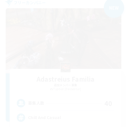
フリーカンパニー
NEW
Adastreius Familia
追加メンバー募集
Typhon [Elemental]
40
募集人数
Chill And Casual