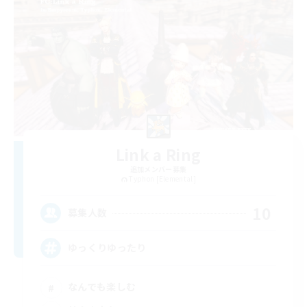
Link a Ring
追加メンバー募集
Typhon [Elemental]
10
募集人数
ゆっくりゆったり
なんでも楽しむ