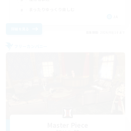
まったりゆっくり楽しむ
JA
詳細を見る
募集期間: 2026/08/18 まで
フリーカンパニー
Master Piece