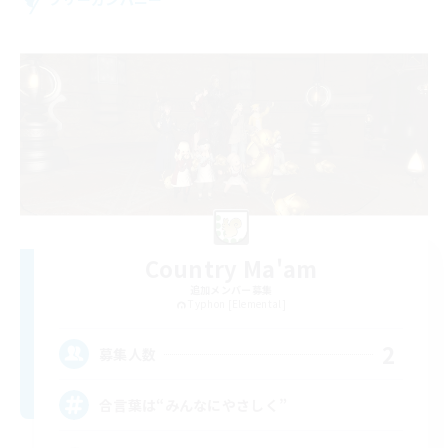
Country Ma'am
追加メンバー募集
Typhon [Elemental]
2
募集人数
合言葉は“みんなにやさしく”