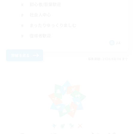
初心者/若葉歓迎
社会人中心
まったりゆっくり楽しむ
復帰者歓迎
JA
詳細を見る
募集期間: 2026/08/08 まで