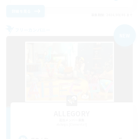
詳細を見る
募集期間: 2026/09/05 まで
フリーカンパニー
NEW
ALLEGORY
追加メンバー募集
Aegis [Elemental]