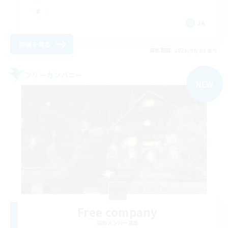
JA
詳細を見る
募集期間: 2026/09/02 まで
フリーカンパニー
NEW
Free company
追加メンバー募集