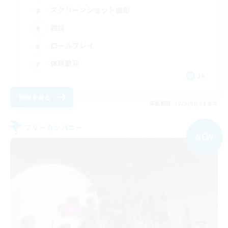
スクリーンショット撮影
雑談
ロールプレイ
体験歓迎
JA
詳細を見る
募集期間: 2026/09/04 まで
フリーカンパニー
NEW