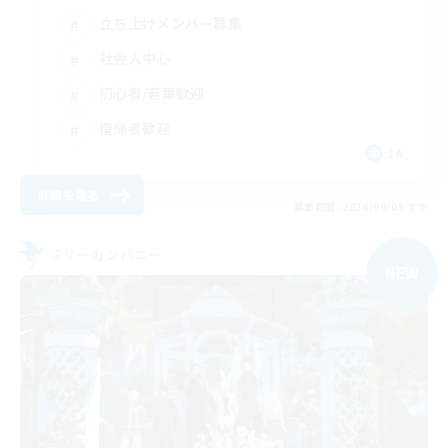
立ち上げメンバー募集
社会人中心
初心者/若葉歓迎
復帰者歓迎
JA
詳細を見る
募集期間: 2026/09/05 まで
フリーカンパニー
NEW