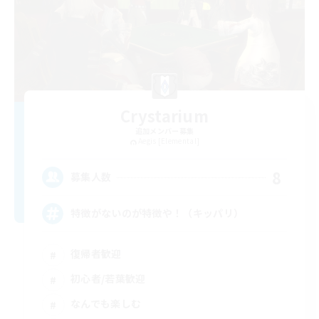
Crystarium
追加メンバー募集
Aegis [Elemental]
8
募集人数
特徴がないのが特徴や！（キッパリ）
復帰者歓迎
初心者/若葉歓迎
なんでも楽しむ