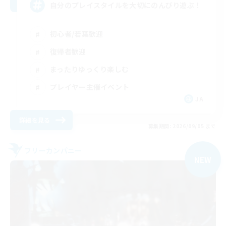
自分のプレイスタイルを大切にのんびり遊ぶ！
初心者/若葉歓迎
復帰者歓迎
まったりゆっくり楽しむ
プレイヤー主催イベント
JA
詳細を見る
募集期間: 2026/09/05 まで
フリーカンパニー
NEW