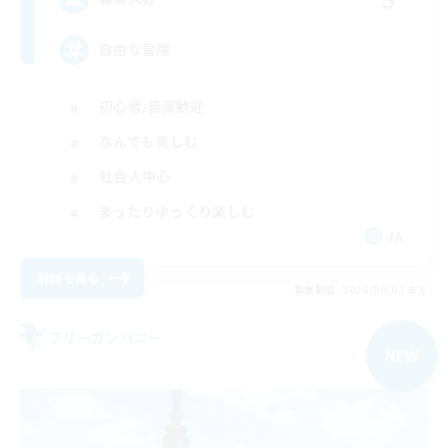
自由な冒険
初心者/若葉歓迎
なんでも楽しむ
社会人中心
まったりゆっくり楽しむ
JA
詳細を見る
募集期間: 2026/09/03 まで
フリーカンパニー
NEW