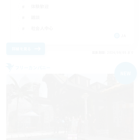
体験歓迎
雑談
社会人中心
JA
詳細を見る
募集期間: 2026/09/05 まで
フリーカンパニー
NEW