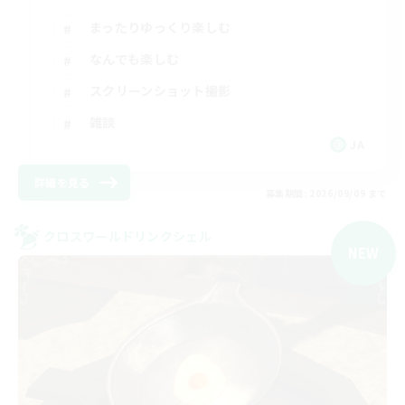
まったりゆっくり楽しむ
なんでも楽しむ
スクリーンショット撮影
雑談
JA
詳細を見る
募集期間: 2026/09/09 まで
クロスワールドリンクシェル
NEW