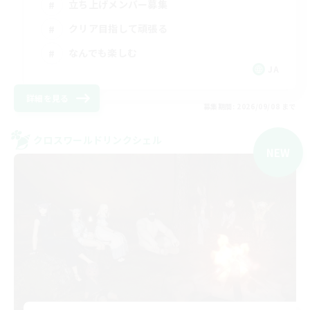
立ち上げメンバー募集
クリア目指して頑張る
なんでも楽しむ
JA
詳細を見る
募集期間: 2026/09/08 まで
クロスワールドリンクシェル
NEW