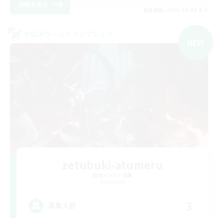
詳細を見る
募集期間: 2026/09/09 まで
クロスワールドリンクシェル
NEW
zetubuki-atumeru
追加メンバー募集
Elemental
3
募集人数