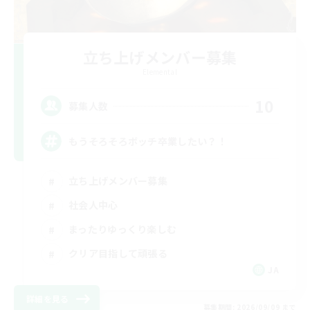
立ち上げメンバー募集
Elemental
10
募集人数
もうそろそろボッチ卒業したい？！
立ち上げメンバー募集
社会人中心
まったりゆっくり楽しむ
クリア目指して頑張る
JA
詳細を見る
募集期間: 2026/09/09 まで