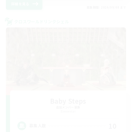
詳細を見る
募集期間: 2026/09/08 まで
クロスワールドリンクシェル
Baby Steps
追加メンバー募集
Elemental
10
募集人数