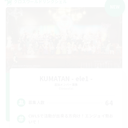
クロスワールドリンクシェル
NEW
KUMATAN - ele1 -
追加メンバー募集
Elemental
64
募集人数
CWLSで活動が出来る方向け！エンジョイ勢お
いで！