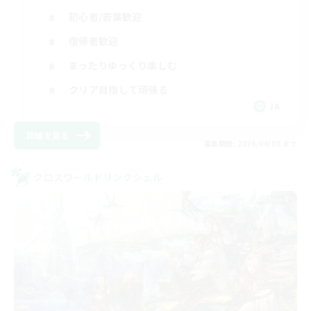
初心者/若葉歓迎
復帰者歓迎
まったりゆっくり楽しむ
クリア目指して頑張る
JA
詳細を見る
募集期間: 2026/09/08 まで
クロスワールドリンクシェル