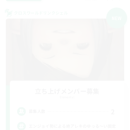
クロスワールドリンクシェル
NEW
立ち上げメンバー募集
Elemental
2
募集人数
エンジョイ勢による絶アレキのゆっる〜い固定