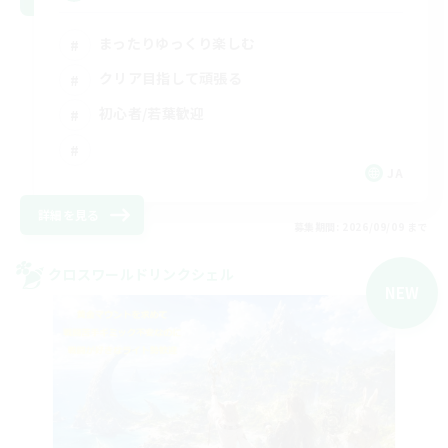
まったりゆっくり楽しむ
クリア目指して頑張る
初心者/若葉歓迎
JA
詳細を見る
募集期間: 2026/09/09 まで
クロスワールドリンクシェル
NEW