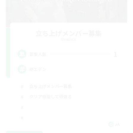
立ち上げメンバー募集
Elemental
1
募集人数
絶エデン
立ち上げメンバー募集
クリア目指して頑張る
JA