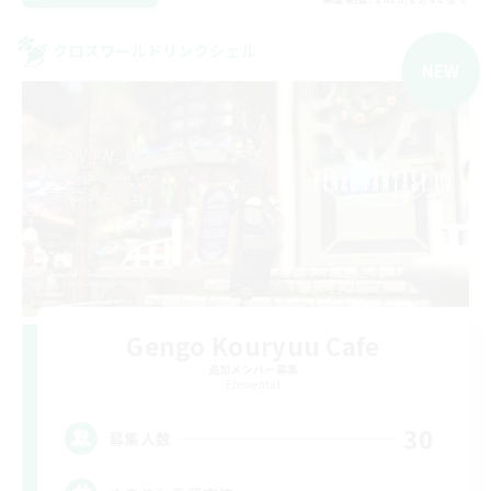
クロスワールドリンクシェル
NEW
Gengo Kouryuu Cafe
追加メンバー募集
Elemental
30
募集人数