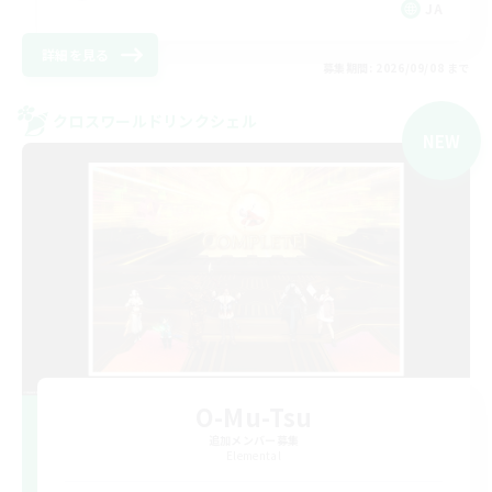
JA
詳細を見る
募集期間: 2026/09/08 まで
クロスワールドリンクシェル
NEW
O-Mu-Tsu
追加メンバー募集
Elemental