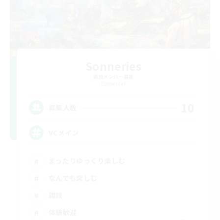
Sonneries
追加メンバー募集
Elemental
10
募集人数
VCメイン
まったりゆっくり楽しむ
なんでも楽しむ
雑談
体験歓迎