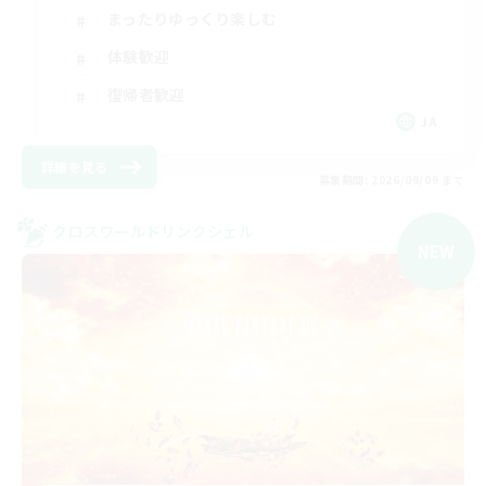
まったりゆっくり楽しむ
体験歓迎
復帰者歓迎
JA
詳細を見る
募集期間: 2026/09/09 まで
クロスワールドリンクシェル
NEW