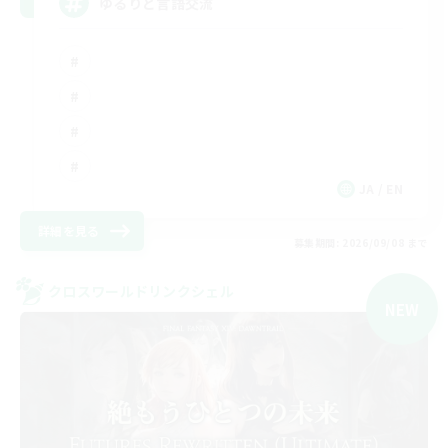
ゆるりと言語交流
JA / EN
詳細を見る
募集期間: 2026/09/08 まで
クロスワールドリンクシェル
NEW