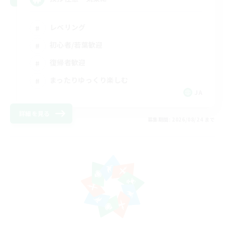
レベリング
初心者/若葉歓迎
復帰者歓迎
まったりゆっくり楽しむ
JA
詳細を見る
募集期間: 2026/08/24 まで