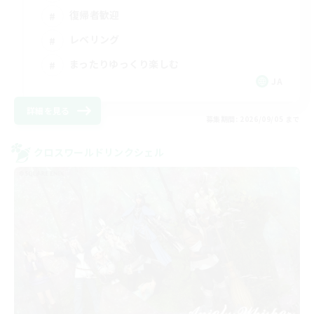
復帰者歓迎
レベリング
まったりゆっくり楽しむ
JA
詳細を見る
募集期間: 2026/09/05 まで
クロスワールドリンクシェル