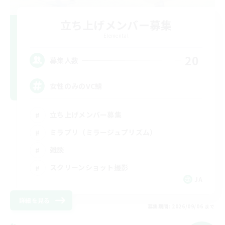
立ち上げメンバー募集
Elemental
20
募集人数
女性のみのVC鯖
立ち上げメンバー募集
ミラプリ（ミラージュプリズム）
雑談
スクリーンショット撮影
JA
詳細を見る
募集期間: 2026/09/06 まで