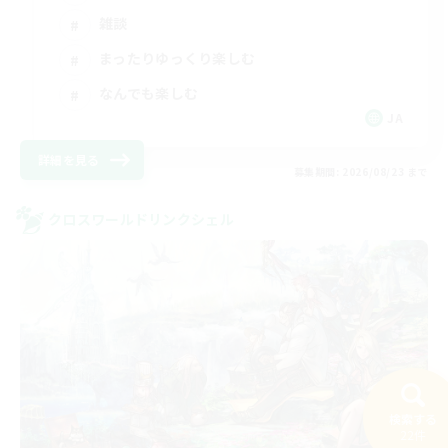
雑談
まったりゆっくり楽しむ
なんでも楽しむ
JA
詳細を見る
募集期間: 2026/08/23 まで
クロスワールドリンクシェル
検索する
22件