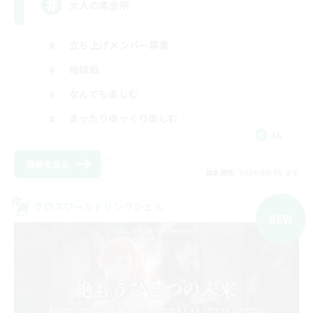
大人の集会所
立ち上げメンバー募集
極挑戦
なんでも楽しむ
まったりゆっくり楽しむ
JA
詳細を見る
募集期間: 2026/09/06 まで
クロスワールドリンクシェル
NEW