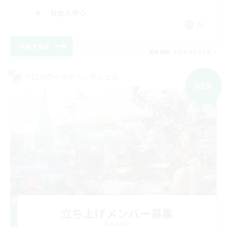
社会人中心
JA
詳細を見る
募集期間: 2026/09/07 まで
クロスワールドリンクシェル
NEW
立ち上げメンバー募集
Elemental