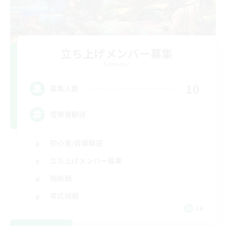
立ち上げメンバー募集
Elemental
10
募集人数
復帰者歓迎
初心者/若葉歓迎
立ち上げメンバー募集
極挑戦
零式挑戦
JA