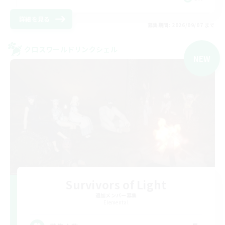
詳細を見る
募集期間: 2026/09/07 まで
クロスワールドリンクシェル
NEW
Survivors of Light
追加メンバー募集
Elemental