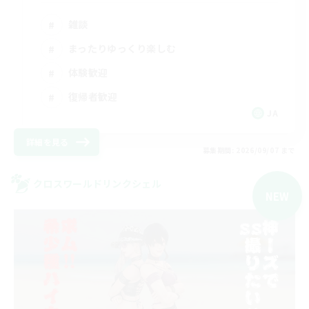
雑談
まったりゆっくり楽しむ
体験歓迎
復帰者歓迎
JA
詳細を見る
募集期間: 2026/09/07 まで
クロスワールドリンクシェル
NEW