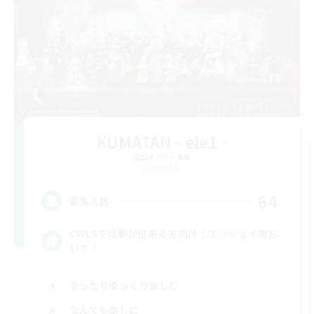
KUMATAN - ele1 -
追加メンバー募集
Elemental
64
募集人数
CWLSで活動が出来る方向け！エンジョイ勢お
いで！
まったりゆっくり楽しむ
なんでも楽しむ