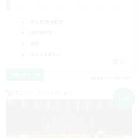
初心者/若葉歓迎
復帰者歓迎
雑談
なんでも楽しむ
JA
詳細を見る
募集期間: 2026/09/07 まで
クロスワールドリンクシェル
NEW