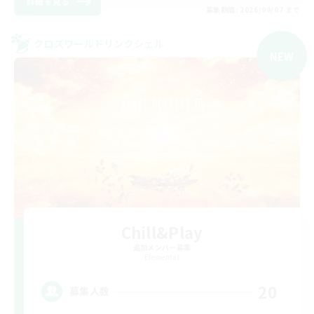
詳細を見る
募集期間: 2026/09/07 まで
クロスワールドリンクシェル
NEW
Chill&Play
追加メンバー募集
Elemental
20
募集人数