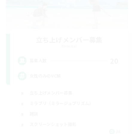
立ち上げメンバー募集
Elemental
20
募集人数
女性のみのVC鯖
立ち上げメンバー募集
ミラプリ（ミラージュプリズム）
雑談
スクリーンショット撮影
JA