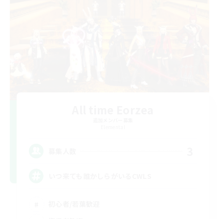
All time Eorzea
追加メンバー募集
Elemental
3
募集人数
いつ来ても誰かしらがいるCWLS
初心者/若葉歓迎