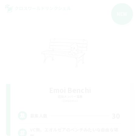
クロスワールドリンクシェル
NEW
Emoi Benchi
追加メンバー募集
Elemental
30
募集人数
VC無。エオルゼアのベンチみたいな自由な場