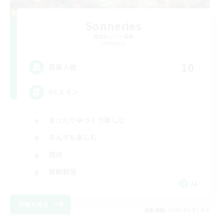
Sonneries
追加メンバー募集
Elemental
10
募集人数
VCメイン
まったりゆっくり楽しむ
なんでも楽しむ
雑談
体験歓迎
JA
詳細を見る
募集期間: 2026/09/07 まで