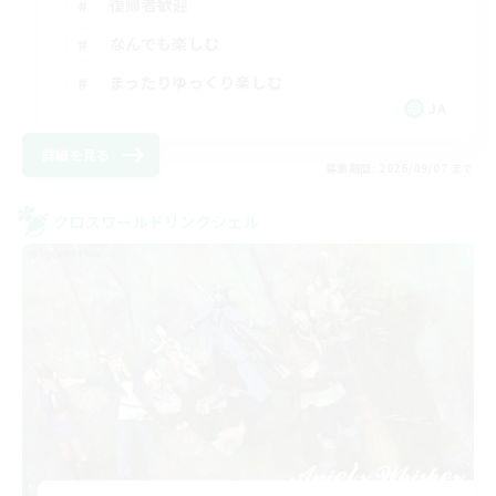
復帰者歓迎
なんでも楽しむ
まったりゆっくり楽しむ
JA
詳細を見る
募集期間: 2026/09/07 まで
クロスワールドリンクシェル