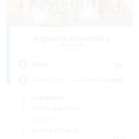
Ragnarok-Dawntrail 1
追加メンバー募集
Elemental
36
募集人数
クレセントアイル、フォークタワー初心者練習
初心者/若葉歓迎
プレイヤー主催イベント
レベリング
まったりゆっくり楽しむ
JA