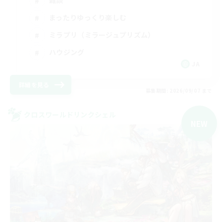
まったりゆっくり楽しむ
ミラプリ（ミラージュプリズム）
ハウジング
JA
詳細を見る
募集期間: 2026/09/07 まで
クロスワールドリンクシェル
NEW