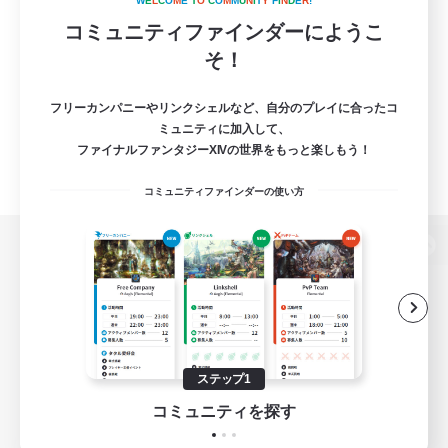
W
E
L
C
O
M
E
T
O
C
O
M
M
U
N
I
T
Y
F
I
N
D
E
R
!
コミュニティファインダーにようこ
そ！
フリーカンパニーやリンクシェルなど、自分のプレイに合ったコ
ミュニティに加入して、
ファイナルファンタジーXIVの世界をもっと楽しもう！
コミュニティファインダーの使い方
パソコン版へ
関連商品
e-STOREで購入
ステップ1
ゲームダウンロード
コミュニティを探す