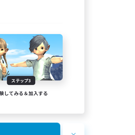
ステップ3
験してみる＆加入する