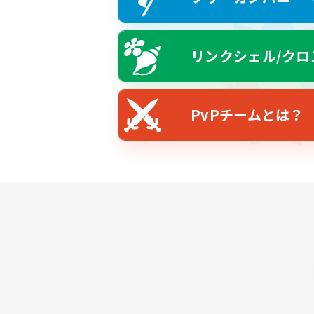
リンクシェル/クロ
PvPチームとは？